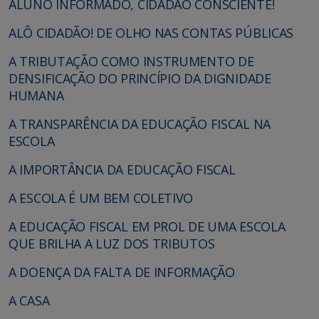
ALUNO INFORMADO, CIDADÃO CONSCIENTE!
ALÔ CIDADÃO! DE OLHO NAS CONTAS PÚBLICAS
A TRIBUTAÇÃO COMO INSTRUMENTO DE
DENSIFICAÇÃO DO PRINCÍPIO DA DIGNIDADE
HUMANA
A TRANSPARÊNCIA DA EDUCAÇÃO FISCAL NA
ESCOLA
A IMPORTÂNCIA DA EDUCAÇÃO FISCAL
A ESCOLA É UM BEM COLETIVO
A EDUCAÇÃO FISCAL EM PROL DE UMA ESCOLA
QUE BRILHA A LUZ DOS TRIBUTOS
A DOENÇA DA FALTA DE INFORMAÇÃO
A CASA