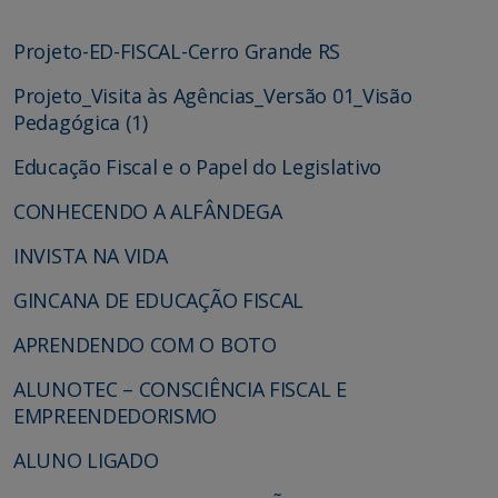
Projeto-ED-FISCAL-Cerro Grande RS
Projeto_Visita às Agências_Versão 01_Visão
Pedagógica (1)
Educação Fiscal e o Papel do Legislativo
CONHECENDO A ALFÂNDEGA
INVISTA NA VIDA
GINCANA DE EDUCAÇÃO FISCAL
APRENDENDO COM O BOTO
ALUNOTEC – CONSCIÊNCIA FISCAL E
EMPREENDEDORISMO
ALUNO LIGADO