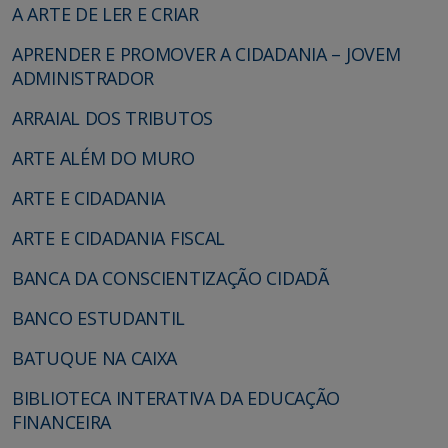
A ARTE DE LER E CRIAR
APRENDER E PROMOVER A CIDADANIA – JOVEM
ADMINISTRADOR
ARRAIAL DOS TRIBUTOS
ARTE ALÉM DO MURO
ARTE E CIDADANIA
ARTE E CIDADANIA FISCAL
BANCA DA CONSCIENTIZAÇÃO CIDADÃ
BANCO ESTUDANTIL
BATUQUE NA CAIXA
BIBLIOTECA INTERATIVA DA EDUCAÇÃO
FINANCEIRA