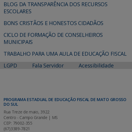
BLOG DA TRANSPARÊNCIA DOS RECURSOS
ESCOLARES
BONS CRISTÃOS E HONESTOS CIDADÃOS
CICLO DE FORMAÇÃO DE CONSELHEIROS
MUNICIPAIS
TRABALHO PARA UMA AULA DE EDUCAÇÃO FISCAL
LGPD
Fala Servidor
Acessibilidade
PROGRAMA ESTADUAL DE EDUCAÇÃO FISCAL DE MATO GROSSO
DO SUL
Rua Treze de maio, 3922
Centro - Campo Grande | MS
CEP: 79002-355
(67)3389-7821