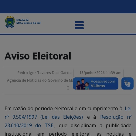
Aviso Eleitoral
Pedro Igor Tavares Dias Garcia
15/junho/2026 11:39 am
Agência de Noticias do Governo de Mato Grosso do Sul
Em razão do período eleitoral e em cumprimento à
Lei
nº 9.504/1997 (Lei das Eleições)
e à
Resolução nº
23.610/2019 do TSE
, que disciplinam a publicidade
institucional em período eleitoral, as notícias e