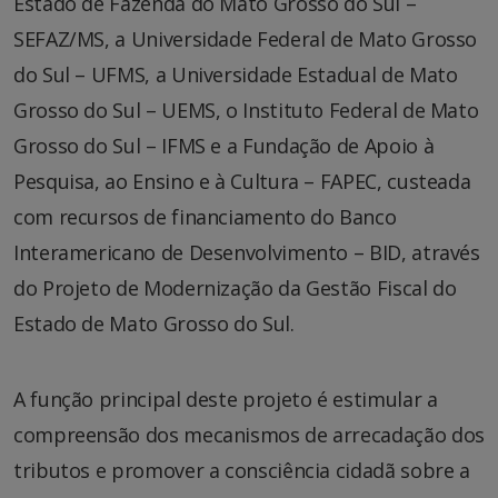
Estado de Fazenda do Mato Grosso do Sul –
SEFAZ/MS, a Universidade Federal de Mato Grosso
do Sul – UFMS, a Universidade Estadual de Mato
Grosso do Sul – UEMS, o Instituto Federal de Mato
Grosso do Sul – IFMS e a Fundação de Apoio à
Pesquisa, ao Ensino e à Cultura – FAPEC, custeada
com recursos de financiamento do Banco
Interamericano de Desenvolvimento – BID, através
do Projeto de Modernização da Gestão Fiscal do
Estado de Mato Grosso do Sul.
A função principal deste projeto é estimular a
compreensão dos mecanismos de arrecadação dos
tributos e promover a consciência cidadã sobre a