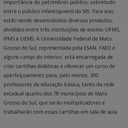
importância do patrimônio público, sobretudo
entre o público infantojuvenil do MS. Para isso,
estão sendo desenvolvidos diversos produtos,
divididos entre três instituições de ensino: UFMS,
IFMS e UEMS. A Universidade Federal de Mato
Grosso do Sul, representada pela ESAN, FAED e
alguns campi do interior, está encarregada de
criar cartilhas didáticas e oferecer um curso de
aperfeiçoamento para, pelo menos, 300
professores da educação básica, tanto da rede
estadual quanto dos 78 municípios de Mato
Grosso do Sul, que serão multiplicadores e
trabalharão com essas cartilhas em sala de aula.