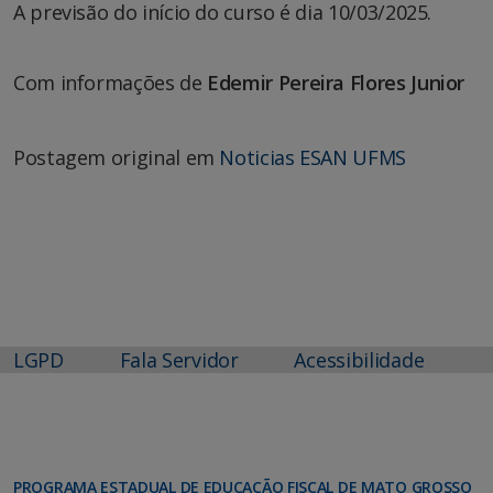
A previsão do início do curso é dia 10/03/2025.
Com informações de
Edemir Pereira Flores Junior
Postagem original em
Noticias ESAN UFMS
LGPD
Fala Servidor
Acessibilidade
PROGRAMA ESTADUAL DE EDUCAÇÃO FISCAL DE MATO GROSSO