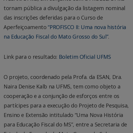
tornam pública a divulgação da listagem nominal
das inscrições deferidas para o Curso de
Aperfeiçoamento
“PROFISCO II: Uma nova história
na Educação Fiscal do Mato Grosso do Sul”
.
Link para o resultado:
Boletim Oficial UFMS
O projeto, coordenado pela Profa. da ESAN, Dra.
Naira Denise Kalb na UFMS, tem como objeto a
cooperação e a conjunção de esforços entre os
partícipes para a execução do Projeto de Pesquisa,
Ensino e Extensão intitulado “Uma Nova História
para Educação Fiscal do MS”, entre a Secretaria de