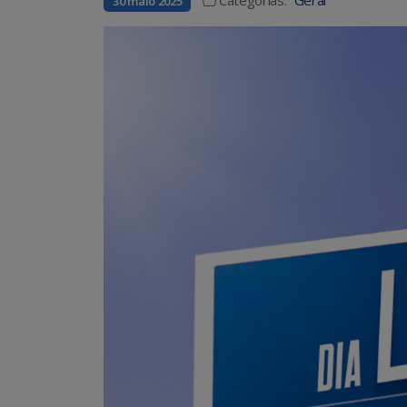
30 maio 2025