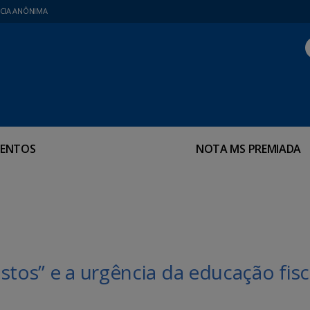
CIA ANÔNIMA
ENTOS
NOTA MS PREMIADA
stos” e a urgência da educação fisc