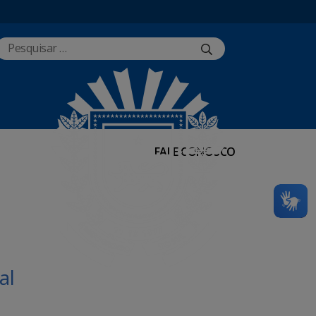
FALE CONOSCO
al