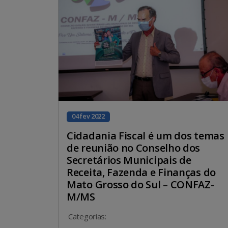
04 fev 2022
Cidadania Fiscal é um dos temas
de reunião no Conselho dos
Secretários Municipais de
Receita, Fazenda e Finanças do
Mato Grosso do Sul – CONFAZ-
M/MS
Categorias: