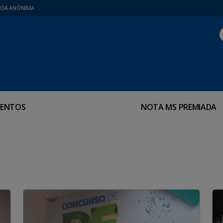
CIA ANÔNIMA
ENTOS
NOTA MS PREMIADA