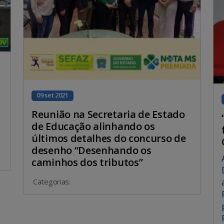
09 set 2021
Reunião na Secretaria de Estado
de Educação alinhando os
últimos detalhes do concurso de
desenho “Desenhando os
caminhos dos tributos”
Categorias: