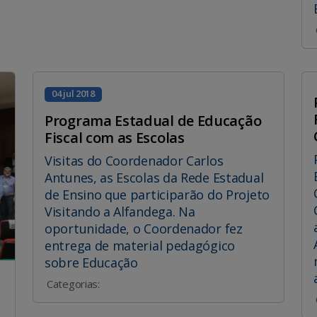
04 jul 2018
Programa Estadual de Educação
Fiscal com as Escolas
Visitas do Coordenador Carlos
Antunes, as Escolas da Rede Estadual
de Ensino que participarão do Projeto
Visitando a Alfandega. Na
oportunidade, o Coordenador fez
entrega de material pedagógico
sobre Educação
Categorias: