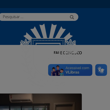
FALE CONOSCO