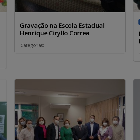
Gravação na Escola Estadual
Henrique Ciryllo Correa
Categorias: