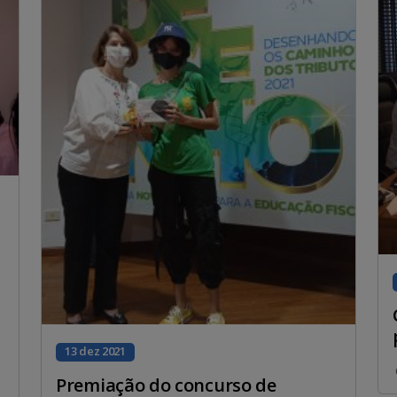
13 dez 2021
Premiação do concurso de