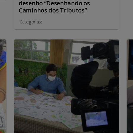
desenho “Desenhando os
Caminhos dos Tributos”
Categorias: