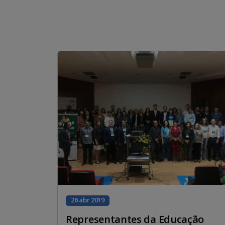
26 abr 2019
Representantes da Educação