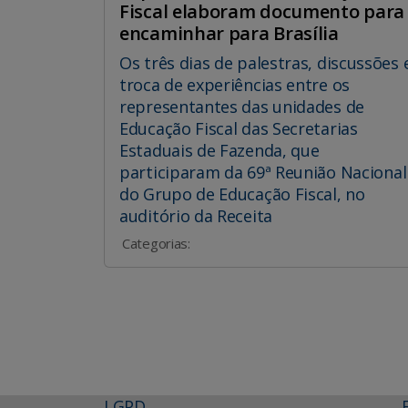
Fiscal elaboram documento para
encaminhar para Brasília
Os três dias de palestras, discussões 
troca de experiências entre os
representantes das unidades de
Educação Fiscal das Secretarias
Estaduais de Fazenda, que
participaram da 69ª Reunião Nacional
do Grupo de Educação Fiscal, no
auditório da Receita
Categorias:
LGPD