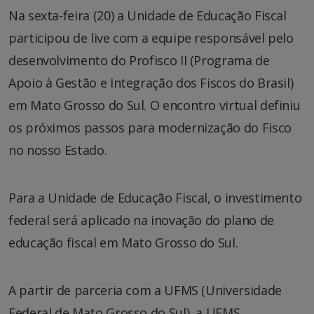
Na sexta-feira (20) a Unidade de Educação Fiscal
participou de live com a equipe responsável pelo
desenvolvimento do Profisco II (Programa de
Apoio à Gestão e Integração dos Fiscos do Brasil)
em Mato Grosso do Sul. O encontro virtual definiu
os próximos passos para modernização do Fisco
no nosso Estado.
Para a Unidade de Educação Fiscal, o investimento
federal será aplicado na inovação do plano de
educação fiscal em Mato Grosso do Sul.
A partir de parceria com a UFMS (Universidade
Federal de Mato Grosso do Sul), a UEMS