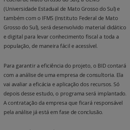
(Universidade Estadual de Mato Grosso do Sul) e
também com o IFMS (Instituto Federal de Mato
Grosso do Sul), será desenvolvido material didático
e digital para levar conhecimento fiscal a toda a
população, de maneira fácil e acessível.
Para garantir a eficiência do projeto, o BID contará
com a análise de uma empresa de consultoria. Ela
vai avaliar a eficácia e aplicação dos recursos. Só
depois desse estudo, o programa será implantado.
A contratação da empresa que ficará responsável
pela análise já está em fase de conclusão.