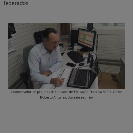
federados.
Coordenador de projetos da Unidade de Educação Fiscal da Sefaz, Carlos
Roberto Antunes, durante reunião