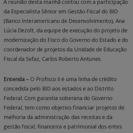
A reunião desta manhã contou com a participação
da Especialista Sênior em Gestão Fiscal do BID
(Banco Interamericano de Desenvolvimento), Ana
Lúcia Dezolt, da equipe de execução do projeto de
modernização do Fisco do Governo do Estado e do
coordenador de projetos da Unidade de Educação
Fiscal da Sefaz, Carlos Roberto Antunes.
Entenda –
O Profisco II é uma linha de crédito
concedida pelo BID aos estados e ao Distrito
Federal. Com garantia soberana do Governo
Federal, tem como objetivo financiar projetos de
melhoria da administração das receitas e da
gestão fiscal, financeira e patrimonial dos entes