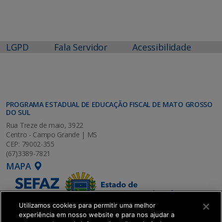
LGPD
Fala Servidor
Acessibilidade
PROGRAMA ESTADUAL DE EDUCAÇÃO FISCAL DE MATO GROSSO
DO SUL
Rua Treze de maio, 3922
Centro - Campo Grande | MS
CEP: 79002-355
(67)3389-7821
MAPA
Utilizamos cookies para permitir uma melhor
experiência em nosso website e para nos ajudar a