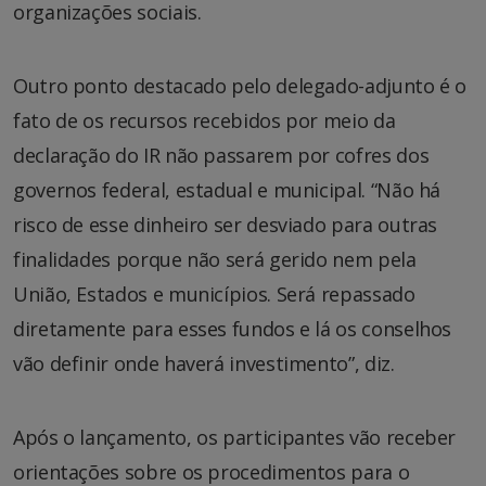
organizações sociais.
Outro ponto destacado pelo delegado-adjunto é o
fato de os recursos recebidos por meio da
declaração do IR não passarem por cofres dos
governos federal, estadual e municipal. “Não há
risco de esse dinheiro ser desviado para outras
finalidades porque não será gerido nem pela
União, Estados e municípios. Será repassado
diretamente para esses fundos e lá os conselhos
vão definir onde haverá investimento”, diz.
Após o lançamento, os participantes vão receber
orientações sobre os procedimentos para o