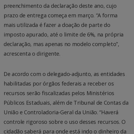
preenchimento da declaração deste ano, cujo
prazo de entrega começa em março. “A forma
mais utilizada é fazer a doação de parte do
imposto apurado, até o limite de 6%, na própria
declaração, mas apenas no modelo completo”,
acrescenta o dirigente.
De acordo com o delegado-adjunto, as entidades
habilitadas por órgãos federais a receber os
recursos serão fiscalizadas pelos Ministérios
Públicos Estaduais, além de Tribunal de Contas da
União e Controladoria-Geral da União. “Haverá
controle rigoroso sobre o uso desses recursos. O
cidadão saberá para onde está indo o dinheiro da