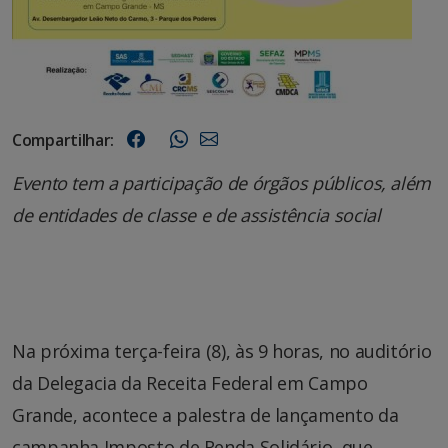
Compartilhar:
Evento tem a participação de órgãos públicos, além
de entidades de classe e de assistência social
Na próxima terça-feira (8), às 9 horas, no auditório
da Delegacia da Receita Federal em Campo
Grande, acontece a palestra de lançamento da
campanha Imposto de Renda Solidário, que