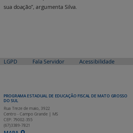
sua doação”, argumenta Silva.
LGPD
Fala Servidor
Acessibilidade
PROGRAMA ESTADUAL DE EDUCAÇÃO FISCAL DE MATO GROSSO
DO SUL
Rua Treze de maio, 3922
Centro - Campo Grande | MS
CEP: 79002-355
(67)3389-7821
MAPA