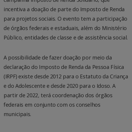
incentiva a doação de parte do Imposto de Renda
para projetos sociais. O evento tem a participação
de órgãos federais e estaduais, além do Ministério
Público, entidades de classe e de assistência social.
A possibilidade de fazer doação por meio da
declaração do Imposto de Renda da Pessoa Física
(IRPF) existe desde 2012 para o Estatuto da Criança
e do Adolescente e desde 2020 para o Idoso. A
partir de 2022, terá coordenação dos órgãos
federais em conjunto com os conselhos
municipais.