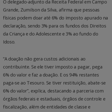
O delegado-adjunto da Receita Federal em Campo
Grande, Zumilson da Silva, afirma que pessoas
físicas podem doar até 6% do imposto apurado na
declaração, sendo 3% para os fundos dos Direitos
da Criança e do Adolescente e 3% ao fundo do
Idoso.
“A doação não gera custos adicionais ao
contribuinte. Se ele tiver imposto a pagar, pega
6% do valor e faz a doação. E os 94% restantes
paga-se ao Tesouro. Se tiver restituição, abate-se
6% do valor”, explica, destacando a parceria com
órgãos federais e estaduais, órgãos de controle e
fiscalização, além de entidades de classe e