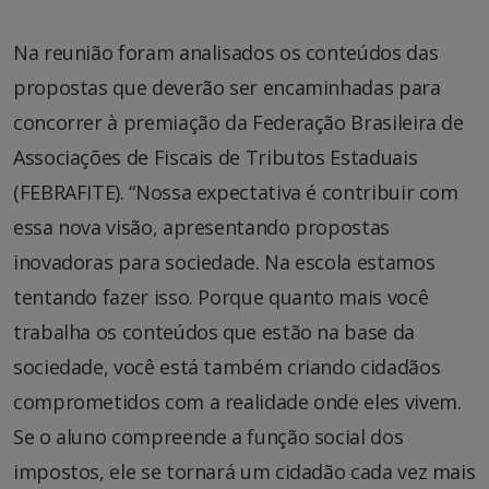
Na reunião foram analisados os conteúdos das
propostas que deverão ser encaminhadas para
concorrer à premiação da Federação Brasileira de
Associações de Fiscais de Tributos Estaduais
(FEBRAFITE). “Nossa expectativa é contribuir com
essa nova visão, apresentando propostas
inovadoras para sociedade. Na escola estamos
tentando fazer isso. Porque quanto mais você
trabalha os conteúdos que estão na base da
sociedade, você está também criando cidadãos
comprometidos com a realidade onde eles vivem.
Se o aluno compreende a função social dos
impostos, ele se tornará um cidadão cada vez mais