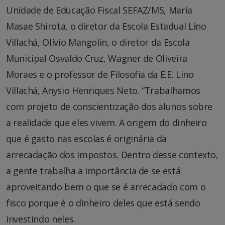
Unidade de Educação Fiscal SEFAZ/MS, Maria
Masae Shirota, o diretor da Escola Estadual Lino
Villachá, Olívio Mangolin, o diretor da Escola
Municipal Osvaldo Cruz, Wagner de Oliveira
Moraes e o professor de Filosofia da E.E. Lino
Villachá, Anysio Henriques Neto. “Trabalhamos
com projeto de conscientização dos alunos sobre
a realidade que eles vivem. A origem do dinheiro
que é gasto nas escolas é originária da
arrecadação dos impostos. Dentro desse contexto,
a gente trabalha a importância de se está
aproveitando bem o que se é arrecadado com o
fisco porque é o dinheiro deles que está sendo
investindo neles.