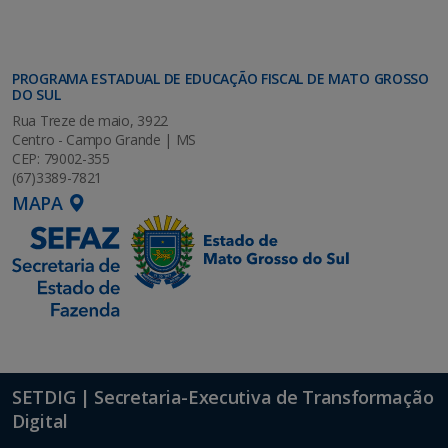
PROGRAMA ESTADUAL DE EDUCAÇÃO FISCAL DE MATO GROSSO
DO SUL
Rua Treze de maio, 3922
Centro - Campo Grande | MS
CEP: 79002-355
(67)3389-7821
MAPA
SETDIG | Secretaria-Executiva de Transformação
Digital