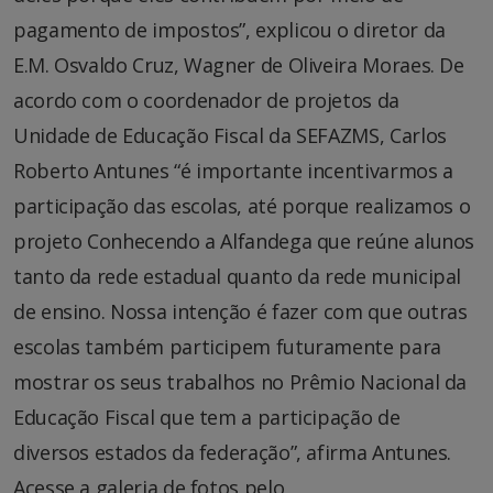
pagamento de impostos”, explicou o diretor da
E.M. Osvaldo Cruz, Wagner de Oliveira Moraes. De
acordo com o coordenador de projetos da
Unidade de Educação Fiscal da SEFAZMS, Carlos
Roberto Antunes “é importante incentivarmos a
participação das escolas, até porque realizamos o
projeto Conhecendo a Alfandega que reúne alunos
tanto da rede estadual quanto da rede municipal
de ensino. Nossa intenção é fazer com que outras
escolas também participem futuramente para
mostrar os seus trabalhos no Prêmio Nacional da
Educação Fiscal que tem a participação de
diversos estados da federação”, afirma Antunes.
Acesse a galeria de fotos pelo