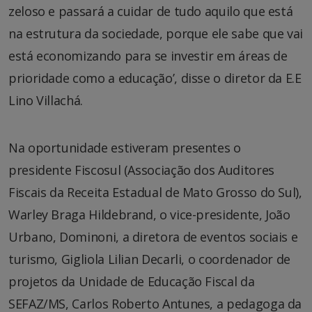
zeloso e passará a cuidar de tudo aquilo que está
na estrutura da sociedade, porque ele sabe que vai
está economizando para se investir em áreas de
prioridade como a educação’, disse o diretor da E.E
Lino Villachá.
Na oportunidade estiveram presentes o
presidente Fiscosul (Associação dos Auditores
Fiscais da Receita Estadual de Mato Grosso do Sul),
Warley Braga Hildebrand, o vice-presidente, João
Urbano, Dominoni, a diretora de eventos sociais e
turismo, Gigliola Lilian Decarli, o coordenador de
projetos da Unidade de Educação Fiscal da
SEFAZ/MS, Carlos Roberto Antunes, a pedagoga da