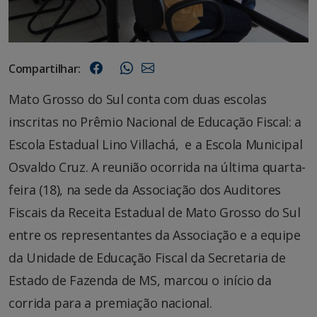
Compartilhar:
Mato Grosso do Sul conta com duas escolas
inscritas no Prêmio Nacional de Educação Fiscal: a
Escola Estadual Lino Villachá, e a Escola Municipal
Osvaldo Cruz. A reunião ocorrida na última quarta-
feira (18), na sede da Associação dos Auditores
Fiscais da Receita Estadual de Mato Grosso do Sul
entre os representantes da Associação e a equipe
da Unidade de Educação Fiscal da Secretaria de
Estado de Fazenda de MS, marcou o início da
corrida para a premiação nacional.