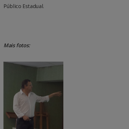
Público Estadual.
Mais fotos: