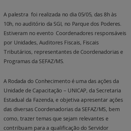
A palestra foi realizada no dia 05/05, das 8h às
10h, no auditório da SGI, no Parque dos Poderes.
Estiveram no evento Coordenadores responsáveis
por Unidades, Auditores Fiscais, Fiscais
Tributários, representantes de Coordenadorias e
Programas da SEFAZ/MS.
A Rodada do Conhecimento é uma das ações da
Unidade de Capacitação – UNICAP, da Secretaria
Estadual da Fazenda, e objetiva apresentar ações
das diversas Coordenadorias da SEFAZ/MS, bem
como, trazer temas que sejam relevantes e
contribuam para a qualificação do Servidor