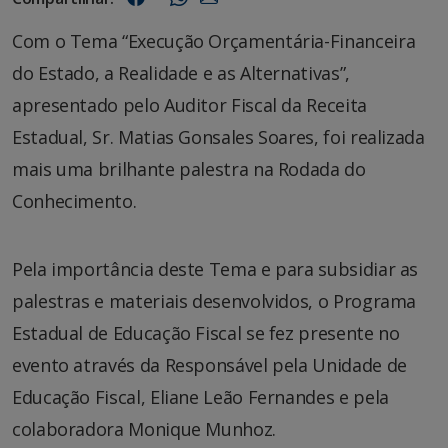
Com o Tema “Execução Orçamentária-Financeira
do Estado, a Realidade e as Alternativas”,
apresentado pelo Auditor Fiscal da Receita
Estadual, Sr. Matias Gonsales Soares, foi realizada
mais uma brilhante palestra na Rodada do
Conhecimento.
Pela importância deste Tema e para subsidiar as
palestras e materiais desenvolvidos, o Programa
Estadual de Educação Fiscal se fez presente no
evento através da Responsável pela Unidade de
Educação Fiscal, Eliane Leão Fernandes e pela
colaboradora Monique Munhoz.