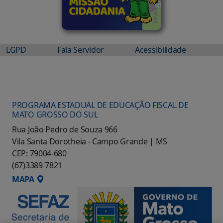
LGPD
Fala Servidor
Acessibilidade
PROGRAMA ESTADUAL DE EDUCAÇÃO FISCAL DE
MATO GROSSO DO SUL
Rua João Pedro de Souza 966
Vila Santa Dorotheia - Campo Grande | MS
CEP: 79004-680
(67)3389-7821
MAPA