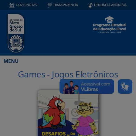
GOVERNO MS
TRANSPARÊNCIA
DENUNCIA ANÔNIMA
MENU
Games - Jogos Eletrônicos