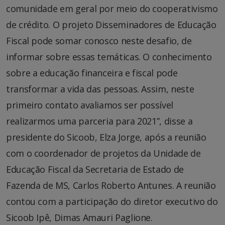
comunidade em geral por meio do cooperativismo
de crédito. O projeto Disseminadores de Educação
Fiscal pode somar conosco neste desafio, de
informar sobre essas temáticas. O conhecimento
sobre a educação financeira e fiscal pode
transformar a vida das pessoas. Assim, neste
primeiro contato avaliamos ser possível
realizarmos uma parceria para 2021”, disse a
presidente do Sicoob, Elza Jorge, após a reunião
com o coordenador de projetos da Unidade de
Educação Fiscal da Secretaria de Estado de
Fazenda de MS, Carlos Roberto Antunes. A reunião
contou com a participação do diretor executivo do
Sicoob Ipê, Dimas Amauri Paglione.