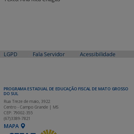
LGPD
Fala Servidor
Acessibilidade
PROGRAMA ESTADUAL DE EDUCAÇÃO FISCAL DE MATO GROSSO
DO SUL
Rua Treze de maio, 3922
Centro - Campo Grande | MS
CEP: 79002-355
(67)3389-7821
MAPA