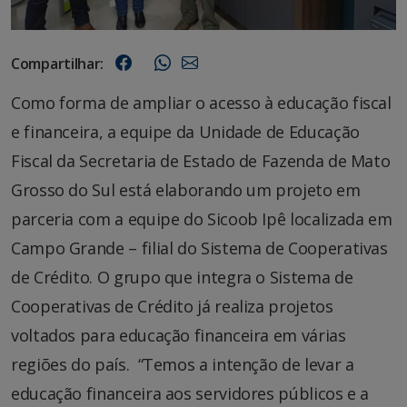
Compartilhar:
Como forma de ampliar o acesso à educação fiscal
e financeira, a equipe da Unidade de Educação
Fiscal da Secretaria de Estado de Fazenda de Mato
Grosso do Sul está elaborando um projeto em
parceria com a equipe do Sicoob Ipê localizada em
Campo Grande – filial do Sistema de Cooperativas
de Crédito. O grupo que integra o Sistema de
Cooperativas de Crédito já realiza projetos
voltados para educação financeira em várias
regiões do país. “Temos a intenção de levar a
educação financeira aos servidores públicos e a