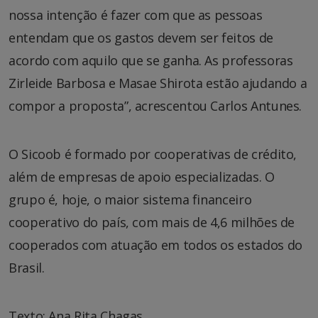
nossa intenção é fazer com que as pessoas
entendam que os gastos devem ser feitos de
acordo com aquilo que se ganha. As professoras
Zirleide Barbosa e Masae Shirota estão ajudando a
compor a proposta”, acrescentou Carlos Antunes.
O Sicoob é formado por cooperativas de crédito,
além de empresas de apoio especializadas. O
grupo é, hoje, o maior sistema financeiro
cooperativo do país, com mais de 4,6 milhões de
cooperados com atuação em todos os estados do
Brasil.
Texto: Ana Rita Chagas