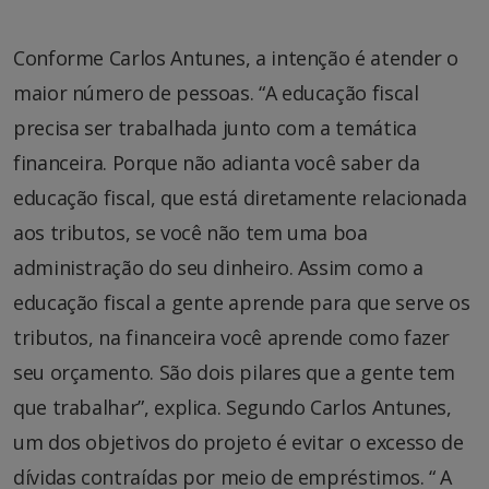
Conforme Carlos Antunes, a intenção é atender o
maior número de pessoas. “A educação fiscal
precisa ser trabalhada junto com a temática
financeira. Porque não adianta você saber da
educação fiscal, que está diretamente relacionada
aos tributos, se você não tem uma boa
administração do seu dinheiro. Assim como a
educação fiscal a gente aprende para que serve os
tributos, na financeira você aprende como fazer
seu orçamento. São dois pilares que a gente tem
que trabalhar”, explica. Segundo Carlos Antunes,
um dos objetivos do projeto é evitar o excesso de
dívidas contraídas por meio de empréstimos. “ A