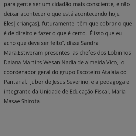
para gente ser um cidadão mais consciente, e não
deixar acontecer o que está acontecendo hoje.
Eles[ crianças], futuramente, têm que cobrar o que
é de direito e fazer o que é certo. É isso que eu
acho que deve ser feito”, disse Sandra
Mara.Estiveram presentes as chefes dos Lobinhos
Daiana Martins Wesan Nadia de almeida Vico, o
coordenador geral do grupo Escoteiro Atalaia do
Pantanal, Juber de Jesus Severino, e a pedagoga e
integrante da Unidade de Educação Fiscal, Maria
Masae Shirota.