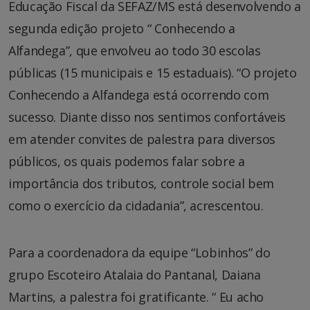
Educação Fiscal da SEFAZ/MS está desenvolvendo a
segunda edição projeto “ Conhecendo a
Alfandega”, que envolveu ao todo 30 escolas
públicas (15 municipais e 15 estaduais). “O projeto
Conhecendo a Alfandega está ocorrendo com
sucesso. Diante disso nos sentimos confortáveis
em atender convites de palestra para diversos
públicos, os quais podemos falar sobre a
importância dos tributos, controle social bem
como o exercício da cidadania”, acrescentou.
Para a coordenadora da equipe “Lobinhos” do
grupo Escoteiro Atalaia do Pantanal, Daiana
Martins, a palestra foi gratificante. “ Eu acho