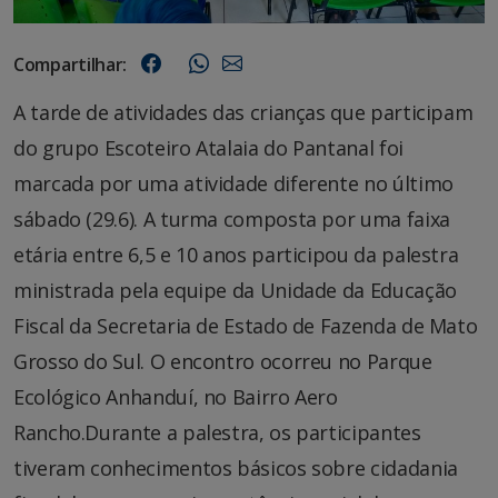
Compartilhar:
A tarde de atividades das crianças que participam
do grupo Escoteiro Atalaia do Pantanal foi
marcada por uma atividade diferente no último
sábado (29.6). A turma composta por uma faixa
etária entre 6,5 e 10 anos participou da palestra
ministrada pela equipe da Unidade da Educação
Fiscal da Secretaria de Estado de Fazenda de Mato
Grosso do Sul. O encontro ocorreu no Parque
Ecológico Anhanduí, no Bairro Aero
Rancho.Durante a palestra, os participantes
tiveram conhecimentos básicos sobre cidadania