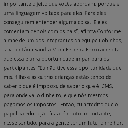
importante o jeito que vocês abordam, porque é
uma linguagem voltada para eles. Para eles
conseguirem entender alguma coisa. E eles
comentam depois com os pais”, afirma.Conforme
a mãe de um dos integrantes da equipe Lobinhos,
a voluntária Sandra Mara Ferreira Ferro acredita
que essa é uma oportunidade ímpar para os
participantes. “Eu não tive essa oportunidade que
meu filho e as outras crianças estão tendo de
saber o que é imposto, de saber o que é ICMS,
para onde vai o dinheiro, e que nós mesmos
pagamos os impostos. Então, eu acredito que o
papel da educação fiscal é muito importante,
nesse sentido, para a gente ter um futuro melhor,