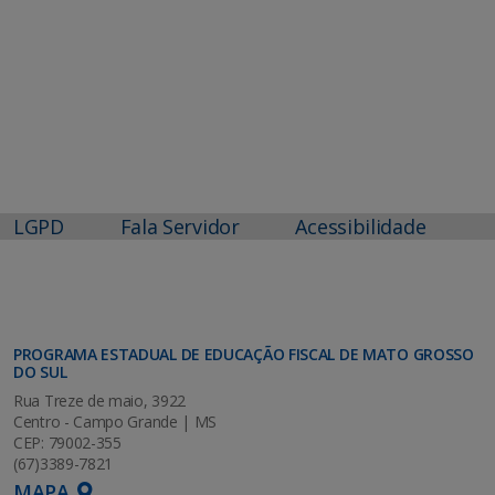
LGPD
Fala Servidor
Acessibilidade
PROGRAMA ESTADUAL DE EDUCAÇÃO FISCAL DE MATO GROSSO
DO SUL
Rua Treze de maio, 3922
Centro - Campo Grande | MS
CEP: 79002-355
(67)3389-7821
MAPA