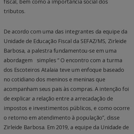
fiscal, bem como a importância social dos
tributos.
De acordo com uma das integrantes da equipe da
Unidade de Educação Fiscal da SEFAZ/MS, Zirleide
Barbosa, a palestra fundamentou-se em uma
abordagem simples “ O encontro com a turma
dos Escoteiros Atalaia teve um enfoque baseado
no cotidiano dos meninos e meninas que
acompanham seus pais às compras. A intenção foi
de explicar a relação entre a arrecadação de
impostos e investimentos públicos, e como ocorre
o retorno em atendimento à população”, disse
Zirleide Barbosa. Em 2019, a equipe da Unidade de