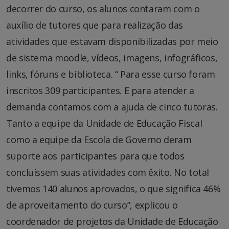
decorrer do curso, os alunos contaram com o
auxílio de tutores que para realização das
atividades que estavam disponibilizadas por meio
de sistema moodle, vídeos, imagens, infográficos,
links, fóruns e biblioteca. “ Para esse curso foram
inscritos 309 participantes. E para atender a
demanda contamos com a ajuda de cinco tutoras.
Tanto a equipe da Unidade de Educação Fiscal
como a equipe da Escola de Governo deram
suporte aos participantes para que todos
concluíssem suas atividades com êxito. No total
tivemos 140 alunos aprovados, o que significa 46%
de aproveitamento do curso”, explicou o
coordenador de projetos da Unidade de Educação