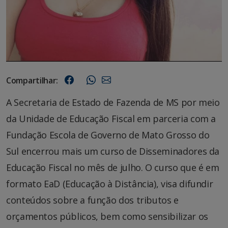
Compartilhar:
A Secretaria de Estado de Fazenda de MS por meio
da Unidade de Educação Fiscal em parceria com a
Fundação Escola de Governo de Mato Grosso do
Sul encerrou mais um curso de Disseminadores da
Educação Fiscal no mês de julho. O curso que é em
formato EaD (Educação à Distância), visa difundir
conteúdos sobre a função dos tributos e
orçamentos públicos, bem como sensibilizar os