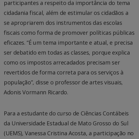
participantes a respeito da importância do tema
cidadania fiscal, além de estimular os cidadãos a
se apropriarem dos instrumentos das escolas
fiscais como forma de promover políticas públicas
eficazes. “É um tema importante e atual, e precisa
ser debatido em todas as classes, porque explica
como os impostos arrecadados precisam ser
revertidos de forma correta para os serviços à
população”, disse o professor de artes visuais,
Adonis Vormann Ricardo.
Para a estudante do curso de Ciências Contábeis
da Universidade Estadual de Mato Grosso do Sul
(UEMS), Vanessa Cristina Acosta, a participação no