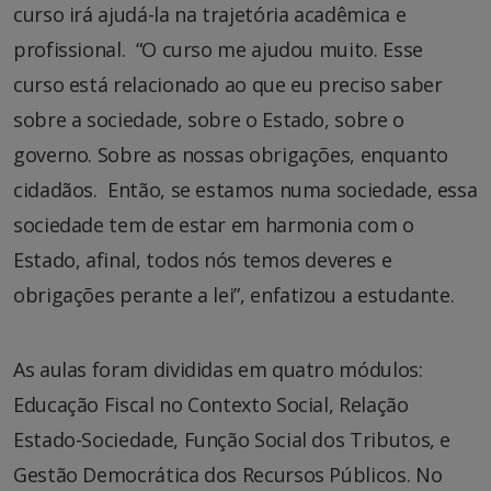
curso irá ajudá-la na trajetória acadêmica e
profissional. “O curso me ajudou muito. Esse
curso está relacionado ao que eu preciso saber
sobre a sociedade, sobre o Estado, sobre o
governo. Sobre as nossas obrigações, enquanto
cidadãos. Então, se estamos numa sociedade, essa
sociedade tem de estar em harmonia com o
Estado, afinal, todos nós temos deveres e
obrigações perante a lei”, enfatizou a estudante.
As aulas foram divididas em quatro módulos:
Educação Fiscal no Contexto Social, Relação
Estado-Sociedade, Função Social dos Tributos, e
Gestão Democrática dos Recursos Públicos. No