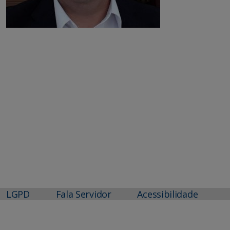
LGPD
Fala Servidor
Acessibilidade