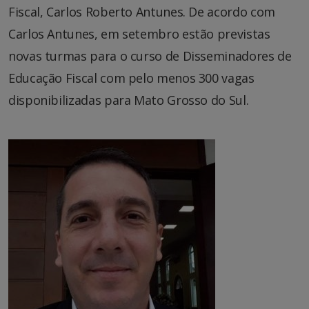
Fiscal, Carlos Roberto Antunes. De acordo com
Carlos Antunes, em setembro estão previstas
novas turmas para o curso de Disseminadores de
Educação Fiscal com pelo menos 300 vagas
disponibilizadas para Mato Grosso do Sul.