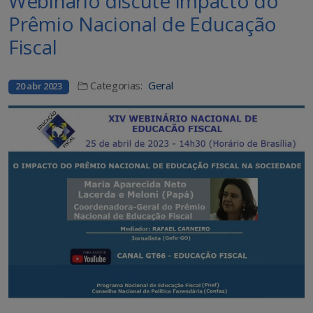
Webinário discute impacto do
Prêmio Nacional de Educação
Fiscal
Categorias:
Geral
20 abr 2023