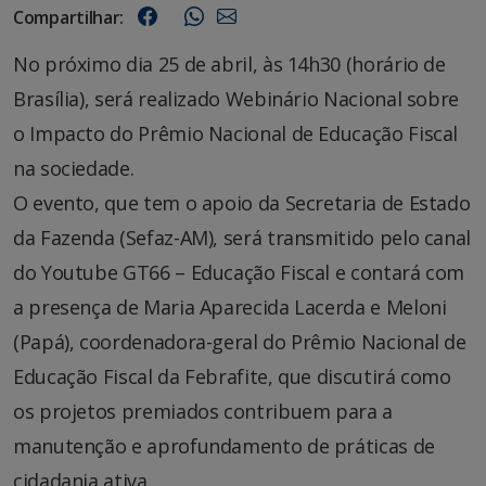
Compartilhar:
No próximo dia 25 de abril, às 14h30 (horário de
Brasília), será realizado Webinário Nacional sobre
o Impacto do Prêmio Nacional de Educação Fiscal
na sociedade.
O evento, que tem o apoio da Secretaria de Estado
da Fazenda (Sefaz-AM), será transmitido pelo canal
do Youtube GT66 – Educação Fiscal e contará com
a presença de Maria Aparecida Lacerda e Meloni
(Papá), coordenadora-geral do Prêmio Nacional de
Educação Fiscal da Febrafite, que discutirá como
os projetos premiados contribuem para a
manutenção e aprofundamento de práticas de
cidadania ativa.