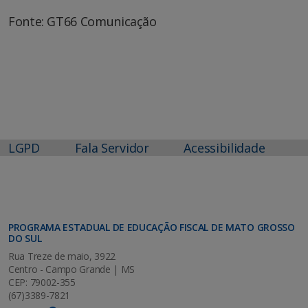
Fonte: GT66 Comunicação
LGPD
Fala Servidor
Acessibilidade
PROGRAMA ESTADUAL DE EDUCAÇÃO FISCAL DE MATO GROSSO
DO SUL
Rua Treze de maio, 3922
Centro - Campo Grande | MS
CEP: 79002-355
(67)3389-7821