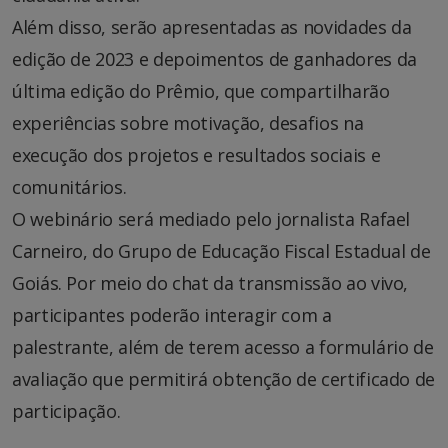
Além disso, serão apresentadas as novidades da
edição de 2023 e depoimentos de ganhadores da
última edição do Prêmio, que compartilharão
experiências sobre motivação, desafios na
execução dos projetos e resultados sociais e
comunitários.
O webinário será mediado pelo jornalista Rafael
Carneiro, do Grupo de Educação Fiscal Estadual de
Goiás. Por meio do chat da transmissão ao vivo,
participantes poderão interagir com a
palestrante, além de terem acesso a formulário de
avaliação que permitirá obtenção de certificado de
participação.