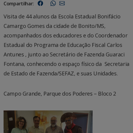
Compartilhar:
Visita de 44 alunos da Escola Estadual Bonifácio
Camargo Gomes da cidade de Bonito/MS,
acompanhados dos educadores e do Coordenador
Estadual do Programa de Educação Fiscal Carlos
Antunes , junto ao Secretário de Fazenda Guaraci
Fontana, conhecendo o espaço físico da Secretaria
de Estado de Fazenda/SEFAZ, e suas Unidades.
Campo Grande, Parque dos Poderes – Bloco 2