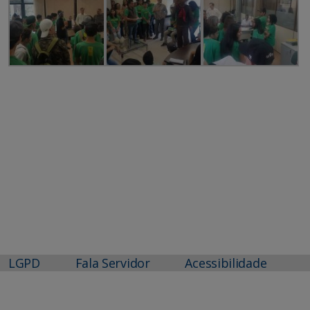
LGPD
Fala Servidor
Acessibilidade