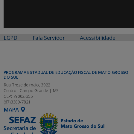
LGPD
Fala Servidor
Acessibilidade
PROGRAMA ESTADUAL DE EDUCAÇÃO FISCAL DE MATO GROSSO
DO SUL
Rua Treze de maio, 3922
Centro - Campo Grande | MS
CEP: 79002-355
(67)3389-7821
MAPA