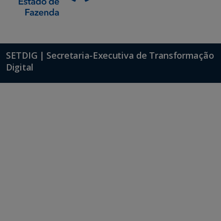
SETDIG | Secretaria-Executiva de Transformação
Digital