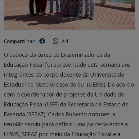
Compartilhar:
O esboço do curso de Disseminadores da
Educação Fiscal foi apresentado esta semana aos
integrantes do corpo docente da Universidade
Estadual de Mato Grosso do Sul (UEMS). De acordo
com o coordenador de projetos da Unidade de
Educação Fiscal (UEF) da Secretaria de Estado de
Fazenda (SEFAZ), Carlos Roberto Antunes, a
reunião serviu para definir uma parceria entre a
UEMS, SEFAZ por meio da Educação Fiscal e a