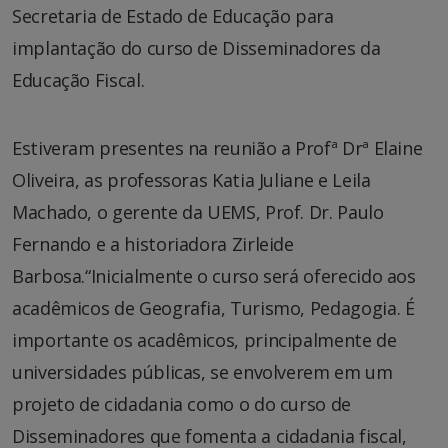
Secretaria de Estado de Educação para
implantação do curso de Disseminadores da
Educação Fiscal.
Estiveram presentes na reunião a Profª Drª Elaine
Oliveira, as professoras Katia Juliane e Leila
Machado, o gerente da UEMS, Prof. Dr. Paulo
Fernando e a historiadora Zirleide
Barbosa.“Inicialmente o curso será oferecido aos
acadêmicos de Geografia, Turismo, Pedagogia. É
importante os acadêmicos, principalmente de
universidades públicas, se envolverem em um
projeto de cidadania como o do curso de
Disseminadores que fomenta a cidadania fiscal,