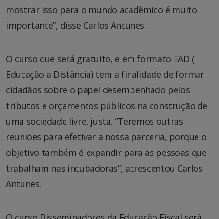
mostrar isso para o mundo acadêmico é muito
importante”, disse Carlos Antunes.
O curso que será gratuito, e em formato EAD (
Educação a Distância) tem a finalidade de formar
cidadãos sobre o papel desempenhado pelos
tributos e orçamentos públicos na construção de
uma sociedade livre, justa. “Teremos outras
reuniões para efetivar a nossa parceria, porque o
objetivo também é expandir para as pessoas que
trabalham nas incubadoras”, acrescentou Carlos
Antunes.
O curso Disseminadores da Educação Fiscal será