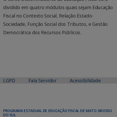
dividido em quatro módulos quais sejam Educação
Fiscal no Contexto Social, Relação Estado-
Sociedade, Função Social dos Tributos, e Gestão
Democrática dos Recursos Públicos.
LGPD
Fala Servidor
Acessibilidade
PROGRAMA ESTADUAL DE EDUCAÇÃO FISCAL DE MATO GROSSO
DO SUL