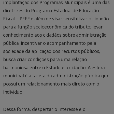
implantação dos Programas Municipais é uma das
diretrizes do Programa Estadual de Educação
Fiscal – PEEF e além de visar sensibilizar o cidadão
para a função socioeconômica do tributo; levar
conhecimento aos cidadãos sobre administração
pública; incentivar o acompanhamento pela
sociedade da aplicação dos recursos públicos,
busca criar condições para uma relação
harmoniosa entre o Estado e o cidadão. A esfera
municipal é a faceta da administração pública que
possui um relacionamento mais direto com o
indivíduo.
Dessa forma, despertar o interesse e o