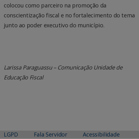
colocou como parceiro na promoção da
conscientização fiscal e no fortalecimento do tema
junto ao poder executivo do município.
Larissa Paraguassu – Comunicação Unidade de
Educação Fiscal
LGPD
Fala Servidor
Acessibilidade