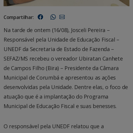
Compartilhar:
Na tarde de ontem (16/08), Josceli Pereira –
Responsável pela Unidade de Educação Fiscal –
UNEDF da Secretaria de Estado de Fazenda –
SEFAZ/MS recebeu o vereador Ubiratan Canhete
de Campos Filho (Bira) – Presidente da Câmara
Municipal de Corumbá e apresentou as ações
desenvolvidas pela Unidade. Dentre elas, o foco de
atuação que é a implantação do Programa
Municipal de Educação Fiscal e suas benesses.
O responsável pela UNEDF relatou que a