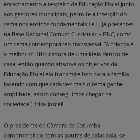
encantamento a respeito da Educação Fiscal junto
aos gestores municipais, permite a inserção do
tema nos ensinos fundamentais I e II, já presentes
na Base Nacional Comum Curricular – BNC, como
um tema contemporâneo transversal. “A criança é
a melhor multiplicadora de uma ideia dentro de
casa, então quando absorve os objetivos da
Educação Fiscal ela transmite isso para a família
fazendo com que cada vez mais o tema ganhe
amplitude, assim conseguimos chegar na
sociedade”, frisa Josceli.
O presidente da Câmara de Corumbá,
comprometido com as pautas de cidadania, se