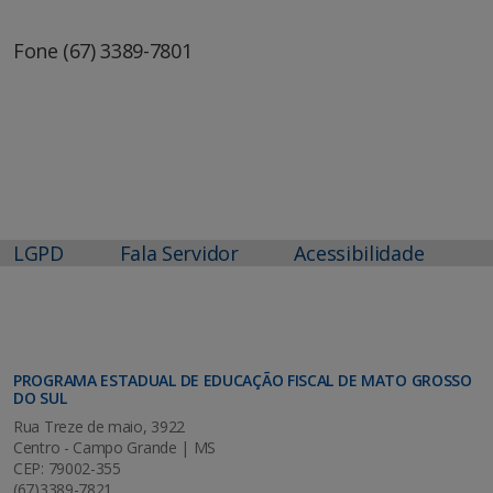
Fone (67) 3389-7801
LGPD
Fala Servidor
Acessibilidade
PROGRAMA ESTADUAL DE EDUCAÇÃO FISCAL DE MATO GROSSO
DO SUL
Rua Treze de maio, 3922
Centro - Campo Grande | MS
CEP: 79002-355
(67)3389-7821