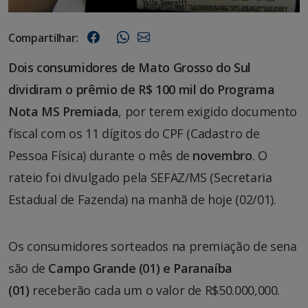
Compartilhar:
Dois consumidores de Mato Grosso do Sul
dividiram o prêmio de R$ 100 mil do Programa
Nota MS Premiada
, por terem exigido documento
fiscal com os 11 dígitos do CPF (Cadastro de
Pessoa Física) durante o mês de
novembro
. O
rateio foi divulgado pela SEFAZ/MS (Secretaria
Estadual de Fazenda) na manhã de hoje (02/01).
Os consumidores sorteados na premiação de sena
são de
Campo Grande (01) e Paranaíba
(01)
receberão cada um o valor de R$50.000,000.