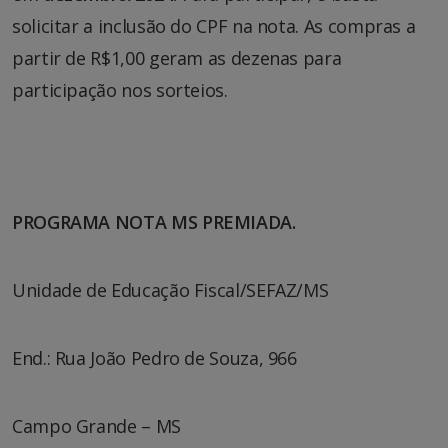
solicitar a inclusão do CPF na nota. As compras a
partir de R$1,00 geram as dezenas para
participação nos sorteios.
PROGRAMA NOTA MS PREMIADA.
Unidade de Educação Fiscal/SEFAZ/MS
End.: Rua João Pedro de Souza, 966
Campo Grande – MS