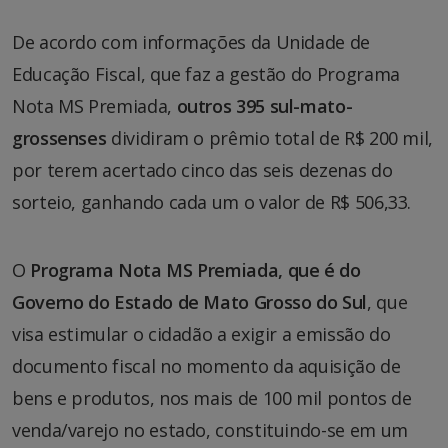
De acordo com informações da Unidade de
Educação Fiscal, que faz a gestão do Programa
Nota MS Premiada,
outros 395 sul-mato-
grossenses
dividiram o prêmio total de R$ 200 mil,
por terem acertado cinco das seis dezenas do
sorteio, ganhando cada um o valor de R$ 506,33.
O
Programa Nota MS Premiada, que é do
Governo do Estado de Mato Grosso do Sul
, que
visa estimular o cidadão a exigir a emissão do
documento fiscal no momento da aquisição de
bens e produtos, nos mais de 100 mil pontos de
venda/varejo no estado, constituindo-se em um