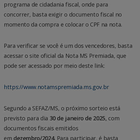
programa de cidadania fiscal, onde para
concorrer, basta exigir o documento fiscal no
momento da compra e colocar o CPF na nota.
Para verificar se você é um dos vencedores, basta
acessar o site oficial da Nota MS Premiada, que
pode ser acessado por meio deste link:
https://www.notamspremiada.ms.gov.br
Segundo a SEFAZ/MS, o próximo sorteio está
previsto para dia
30 de janeiro de 2025,
com
documentos fiscais emitidos
em
dezembro/2024.
Para participar, é basta