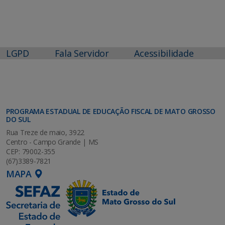
LGPD
Fala Servidor
Acessibilidade
PROGRAMA ESTADUAL DE EDUCAÇÃO FISCAL DE MATO GROSSO
DO SUL
Rua Treze de maio, 3922
Centro - Campo Grande | MS
CEP: 79002-355
(67)3389-7821
MAPA