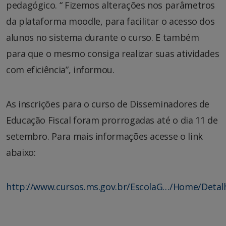
pedagógico. “ Fizemos alterações nos parâmetros
da plataforma moodle, para facilitar o acesso dos
alunos no sistema durante o curso. E também
para que o mesmo consiga realizar suas atividades
com eficiência”, informou.
As inscrições para o curso de Disseminadores de
Educação Fiscal foram prorrogadas até o dia 11 de
setembro. Para mais informações acesse o link
abaixo:
http://www.cursos.ms.gov.br/EscolaG…/Home/Detal