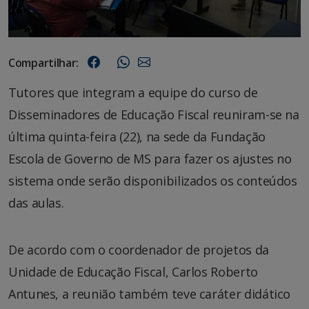
Compartilhar:
Tutores que integram a equipe do curso de
Disseminadores de Educação Fiscal reuniram-se na
última quinta-feira (22), na sede da Fundação
Escola de Governo de MS para fazer os ajustes no
sistema onde serão disponibilizados os conteúdos
das aulas.
De acordo com o coordenador de projetos da
Unidade de Educação Fiscal, Carlos Roberto
Antunes, a reunião também teve caráter didático