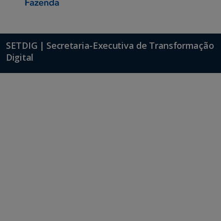
SETDIG | Secretaria-Executiva de Transformação
Digital