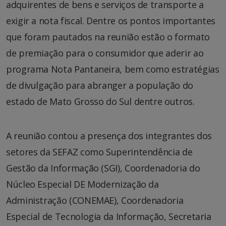
adquirentes de bens e serviços de transporte a
exigir a nota fiscal. Dentre os pontos importantes
que foram pautados na reunião estão o formato
de premiação para o consumidor que aderir ao
programa Nota Pantaneira, bem como estratégias
de divulgação para abranger a população do
estado de Mato Grosso do Sul dentre outros.
A reunião contou a presença dos integrantes dos
setores da SEFAZ como Superintendência de
Gestão da Informação (SGI), Coordenadoria do
Núcleo Especial DE Modernização da
Administração (CONEMAE), Coordenadoria
Especial de Tecnologia da Informação, Secretaria