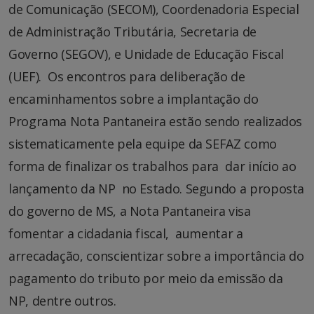
de Comunicação (SECOM), Coordenadoria Especial
de Administração Tributária, Secretaria de
Governo (SEGOV), e Unidade de Educação Fiscal
(UEF). Os encontros para deliberação de
encaminhamentos sobre a implantação do
Programa Nota Pantaneira estão sendo realizados
sistematicamente pela equipe da SEFAZ como
forma de finalizar os trabalhos para dar início ao
lançamento da NP no Estado. Segundo a proposta
do governo de MS, a Nota Pantaneira visa
fomentar a cidadania fiscal, aumentar a
arrecadação, conscientizar sobre a importância do
pagamento do tributo por meio da emissão da
NP, dentre outros.