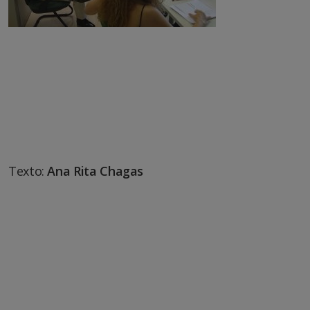
Texto:
Ana Rita Chagas