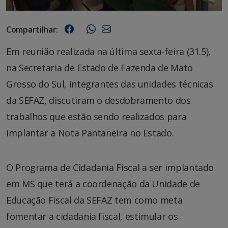
Compartilhar:
Em reunião realizada na última sexta-feira (31.5),
na Secretaria de Estado de Fazenda de Mato
Grosso do Sul, integrantes das unidades técnicas
da SEFAZ, discutiram o desdobramento dos
trabalhos que estão sendo realizados para
implantar a Nota Pantaneira no Estado.
O Programa de Cidadania Fiscal a ser implantado
em MS que terá a coordenação da Unidade de
Educação Fiscal da SEFAZ tem como meta
fomentar a cidadania fiscal, estimular os