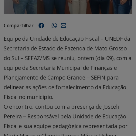
Compartilhar:
Equipe da Unidade de Educação Fiscal – UNEDF da
Secretaria de Estado de Fazenda de Mato Grosso
do Sul – SEFAZ/MS se reuniu, ontem (dia 09), com a
equipe da Secretaria Municipal de Finanças e
Planejamento de Campo Grande – SEFIN para
delinear as ações de fortalecimento da Educação
Fiscal no município.
O encontro, contou com a presença de Josceli
Pereira – Responsável pela Unidade de Educação
Fiscal e sua equipe pedagógica representada por
Maria Masae e Claudia Barros; Márcia Helena