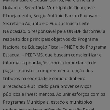
Hokama – Secretária Municipal de Finanças e
Planejamento, Sérgio Antônio Parron Padovan –
Secretário Adjunto e o Auditor Inácio Leite.
Na ocasião, o responsável pela UNEDF discorreu a
respeito dos principais objetivos do Programa
Nacional de Educação Fiscal – PNEF e do Programa
Estadual – PEEF/MS, que buscam conscientizar e
informar a população sobre a importância de
pagar impostos, compreender a função dos
tributos na sociedade e como o dinheiro
arrecadado é utilizado para prover serviços
públicos e investimentos. Ao unir esforços com os
Programas Municipais, estado e municípios
podem estabelecer ações de Educação Fiscal