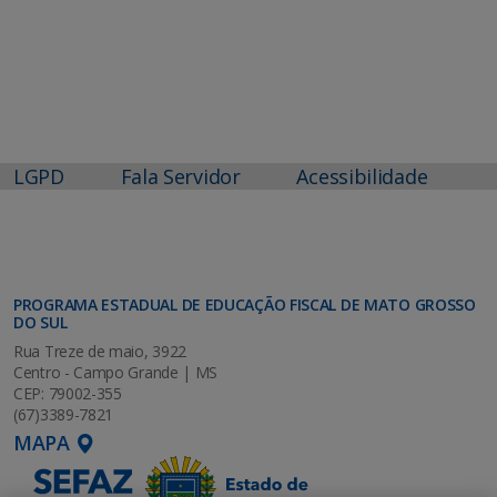
LGPD
Fala Servidor
Acessibilidade
PROGRAMA ESTADUAL DE EDUCAÇÃO FISCAL DE MATO GROSSO
DO SUL
Rua Treze de maio, 3922
Centro - Campo Grande | MS
CEP: 79002-355
(67)3389-7821
MAPA