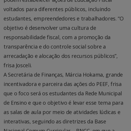
voltados para diferentes públicos, incluindo
estudantes, empreendedores e trabalhadores. “O
objetivo é desenvolver uma cultura de
responsabilidade fiscal, com a promoção da
transparência e do controle social sobre a
arrecadação e alocação dos recursos públicos”,
frisa Josceli.
A Secretária de Finanças, Márcia Hokama, grande
incentivadora e parceira das ações do PEEF, frisa
que o foco será os estudantes da Rede Municipal
de Ensino e que o objetivo é levar esse tema para
as salas de aula por meio de atividades lúdicas e
interativas, seguindo as diretrizes da Base
Nacional Comum Curricular – BNCC, em que a