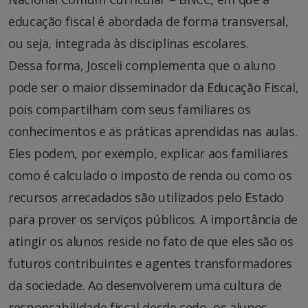
educação fiscal é abordada de forma transversal,
ou seja, integrada às disciplinas escolares.
Dessa forma, Josceli complementa que o aluno
pode ser o maior disseminador da Educação Fiscal,
pois compartilham com seus familiares os
conhecimentos e as práticas aprendidas nas aulas.
Eles podem, por exemplo, explicar aos familiares
como é calculado o imposto de renda ou como os
recursos arrecadados são utilizados pelo Estado
para prover os serviços públicos. A importância de
atingir os alunos reside no fato de que eles são os
futuros contribuintes e agentes transformadores
da sociedade. Ao desenvolverem uma cultura de
responsabilidade fiscal desde cedo, os alunos