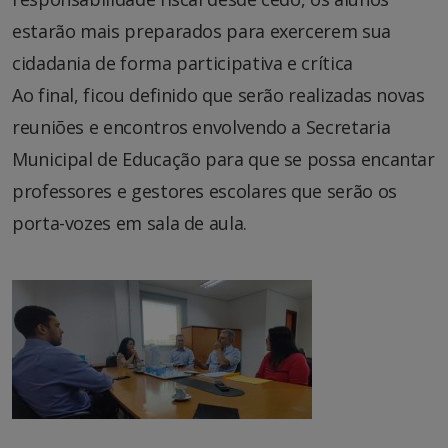
estarão mais preparados para exercerem sua
cidadania de forma participativa e crítica
Ao final, ficou definido que serão realizadas novas
reuniões e encontros envolvendo a Secretaria
Municipal de Educação para que se possa encantar
professores e gestores escolares que serão os
porta-vozes em sala de aula.