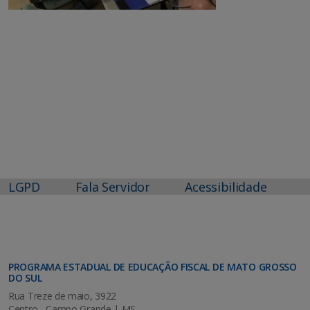
LGPD
Fala Servidor
Acessibilidade
PROGRAMA ESTADUAL DE EDUCAÇÃO FISCAL DE MATO GROSSO
DO SUL
Rua Treze de maio, 3922
Centro - Campo Grande | MS