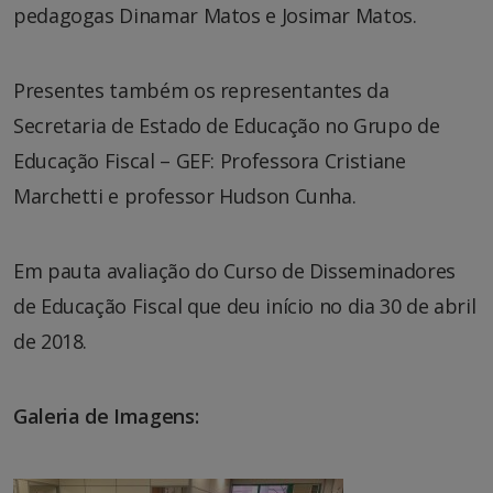
pedagogas Dinamar Matos e Josimar Matos.
Presentes também os representantes da
Secretaria de Estado de Educação no Grupo de
Educação Fiscal – GEF: Professora Cristiane
Marchetti e professor Hudson Cunha.
Em pauta avaliação do Curso de Disseminadores
de Educação Fiscal que deu início no dia 30 de abril
de 2018.
Galeria de Imagens: