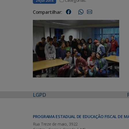
24 jul 2018
Compartilhar:
LGPD
PROGRAMA ESTADUAL DE EDUCAÇÃO FISCAL DE M
Rua Treze de maio, 3922