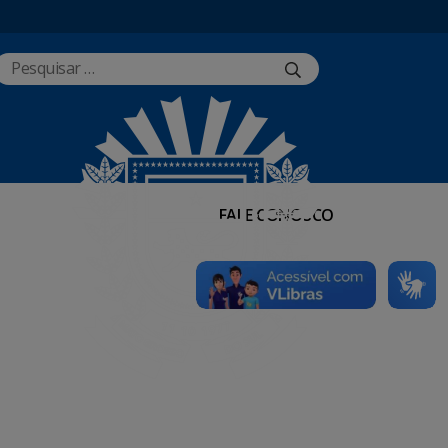
FALE CONOSCO