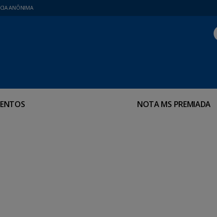
CIA ANÔNIMA
ENTOS
NOTA MS PREMIADA