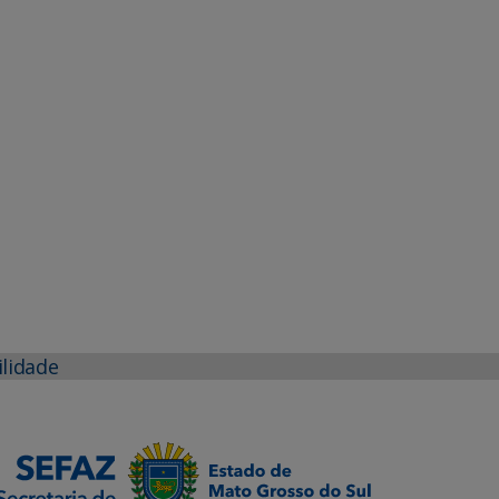
ilidade