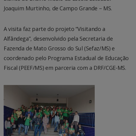
Joaquim Murtinho, de Campo Grande – MS.
A visita faz parte do projeto “Visitando a
Alfândega”, desenvolvido pela Secretaria de
Fazenda de Mato Grosso do Sul (Sefaz/MS) e
coordenado pelo Programa Estadual de Educação
Fiscal (PEEF/MS) em parceria com a DRF/CGE-MS.