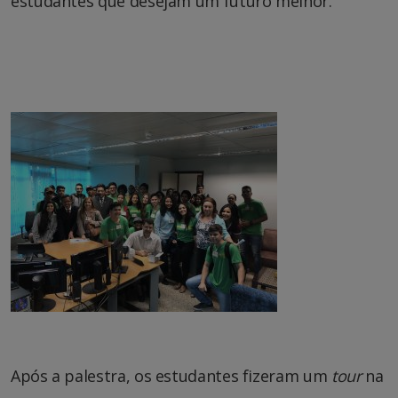
estudantes que desejam um futuro melhor.
Após a palestra, os estudantes fizeram um
tour
na