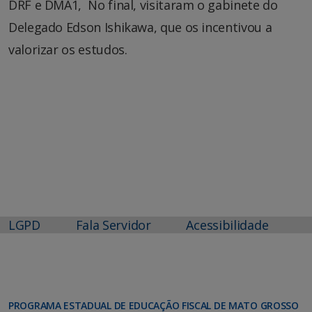
DRF e DMA1, No final, visitaram o gabinete do
Delegado Edson Ishikawa, que os incentivou a
valorizar os estudos.
LGPD
Fala Servidor
Acessibilidade
PROGRAMA ESTADUAL DE EDUCAÇÃO FISCAL DE MATO GROSSO