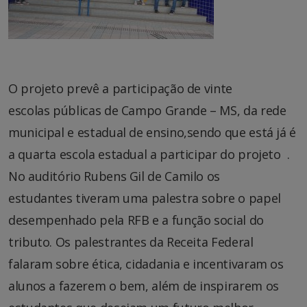
O projeto prevê a participação de vinte
escolas públicas de Campo Grande – MS, da rede
municipal e estadual de ensino,sendo que está já é
a quarta escola estadual a participar do projeto .
No auditório Rubens Gil de Camilo os
estudantes tiveram uma palestra sobre o papel
desempenhado pela RFB e a função social do
tributo. Os palestrantes da Receita Federal
falaram sobre ética, cidadania e incentivaram os
alunos a fazerem o bem, além de inspirarem os