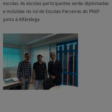
escolas. As escolas participantes serão diplomadas
e incluídas no rol de Escolas-Parceiras do PNEF
junto à Alfândega.