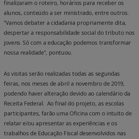
finalizaram o roteiro, horários para receber os
alunos, conteúdo a ser ministrado, entre outros.
“Vamos debater a cidadania propriamente dita,
despertar a responsabilidade social do tributo nos
jovens. Só com a educação podemos transformar
nossa realidade”, pontuou.
As visitas serão realizadas todas as segundas
feiras, nos meses de abril a novembro de 2019,
podendo haver alteração devido ao calendário da
Receita Federal. Ao final do projeto, as escolas
participantes, farão uma Oficina com o intuito de
relatar e/ou apresentar as experiências e os
trabalhos de Educação Fiscal desenvolvidos nas