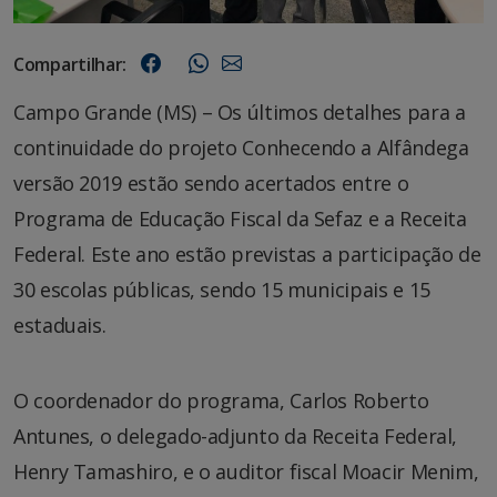
Compartilhar:
Campo Grande (MS) – Os últimos detalhes para a
continuidade do projeto Conhecendo a Alfândega
versão 2019 estão sendo acertados entre o
Programa de Educação Fiscal da Sefaz e a Receita
Federal. Este ano estão previstas a participação de
30 escolas públicas, sendo 15 municipais e 15
estaduais.
O coordenador do programa, Carlos Roberto
Antunes, o delegado-adjunto da Receita Federal,
Henry Tamashiro, e o auditor fiscal Moacir Menim,