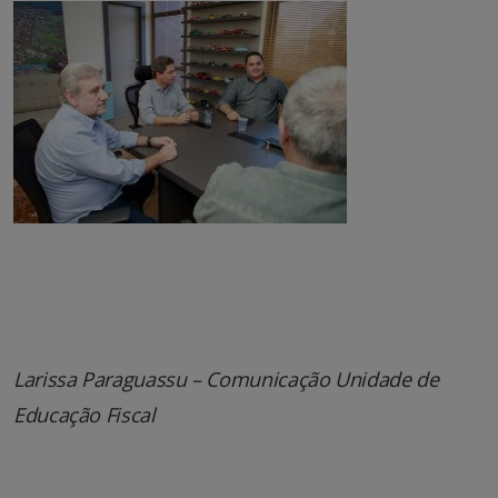
Larissa Paraguassu – Comunicação Unidade de
Educação Fiscal