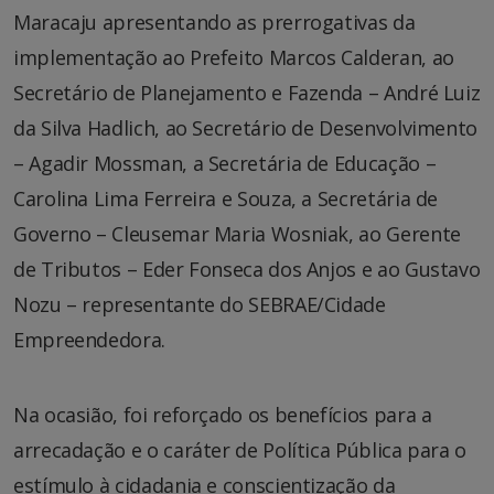
Maracaju apresentando as prerrogativas da
implementação ao Prefeito Marcos Calderan, ao
Secretário de Planejamento e Fazenda – André Luiz
da Silva Hadlich, ao Secretário de Desenvolvimento
– Agadir Mossman, a Secretária de Educação –
Carolina Lima Ferreira e Souza, a Secretária de
Governo – Cleusemar Maria Wosniak, ao Gerente
de Tributos – Eder Fonseca dos Anjos e ao Gustavo
Nozu – representante do SEBRAE/Cidade
Empreendedora.
Na ocasião, foi reforçado os benefícios para a
arrecadação e o caráter de Política Pública para o
estímulo à cidadania e conscientização da