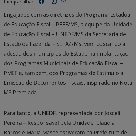
Compartilhar:
Engajados com as diretrizes do Programa Estadual
de Educação Fiscal – PEEF/MS, a equipe da Unidade
de Educação Fiscal – UNEDF/MS da Secretaria de
Estado de Fazenda – SEFAZ/MS, vem buscando a
adesão dos municípios do Estado na implantação
dos Programas Municipais de Educação Fiscal –
PMEF e, também, dos Programas de Estímulo a
Emissão de Documentos Fiscais, inspirado no Nota
MS Premiada.
Para tanto, a UNEDF, representada por Josceli
Pereira – Responsável pela Unidade, Claudia
Barros e Maria Masae estiveram na Prefeitura de