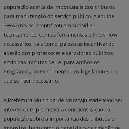
população acerca da importância dos tributos
para manutenção do serviço público. A equipe
SEFAZ/MS se prontificou em subsidiar
tecnicamente, com as ferramentas e know-how
necessários, tais como: palestras incentivando
adesão dos professores e servidores públicos,
envio das minutas de Lei para ambos os
Programas, convencimento dos legisladores e o
que se fizer necessário.
A Prefeitura Municipal de Maracajú evidenciou seu
interesse em promover a conscientização da
população sobre a importância dos tributos e
impostos, bem como o papel de cada cidadão na