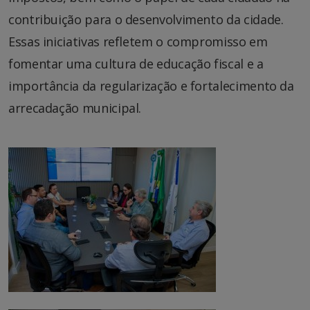
contribuição para o desenvolvimento da cidade.
Essas iniciativas refletem o compromisso em
fomentar uma cultura de educação fiscal e a
importância da regularização e fortalecimento da
arrecadação municipal.