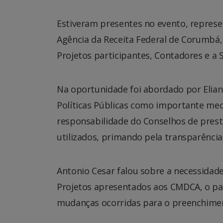
Estiveram presentes no evento, represen
Agência da Receita Federal de Corumbá
Projetos participantes, Contadores e a 
Na oportunidade foi abordado por Elian
Políticas Públicas como importante mec
responsabilidade do Conselhos de prest
utilizados, primando pela transparência
Antonio Cesar falou sobre a necessidade
Projetos apresentados aos CMDCA, o pas
mudanças ocorridas para o preenchimen