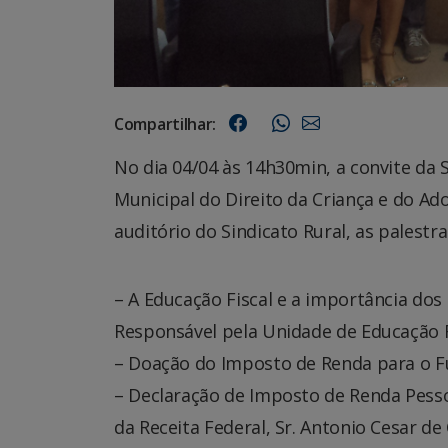
Compartilhar:
No dia 04/04 às 14h30min, a convite da
Municipal do Direito da Criança e do A
auditório do Sindicato Rural, as palestra
– A Educação Fiscal e a importância dos
Responsável pela Unidade de Educação 
– Doação do Imposto de Renda para o Fu
– Declaração de Imposto de Renda Pessoa
da Receita Federal, Sr. Antonio Cesar d