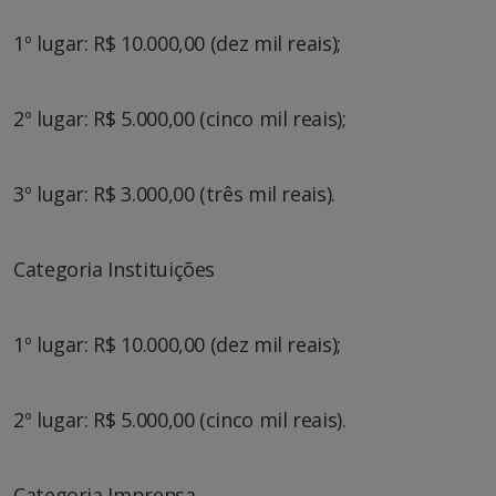
1º lugar: R$ 10.000,00 (dez mil reais);
2º lugar: R$ 5.000,00 (cinco mil reais);
3º lugar: R$ 3.000,00 (três mil reais).
Categoria Instituições
1º lugar: R$ 10.000,00 (dez mil reais);
2º lugar: R$ 5.000,00 (cinco mil reais).
Categoria Imprensa