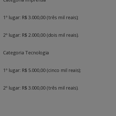
1º lugar: R$ 3.000,00 (três mil reais);
2º lugar: R$ 2.000,00 (dois mil reais).
Categoria Tecnologia
1º lugar: R$ 5.000,00 (cinco mil reais);
2º lugar: R$ 3.000,00 (três mil reais).