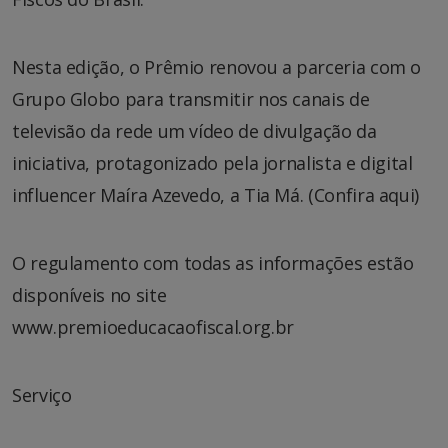
Nesta edição, o Prêmio renovou a parceria com o
Grupo Globo para transmitir nos canais de
televisão da rede um vídeo de divulgação da
iniciativa, protagonizado pela jornalista e digital
influencer Maíra Azevedo, a Tia Má. (Confira aqui)
O regulamento com todas as informações estão
disponíveis no site
www.premioeducacaofiscal.org.br
Serviço