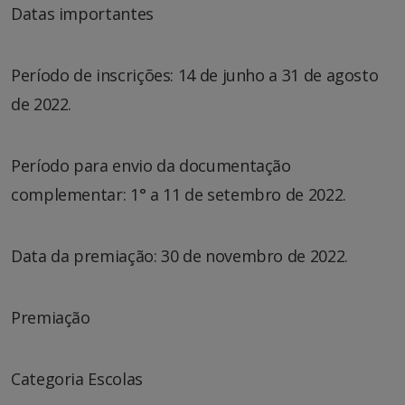
Datas importantes
Período de inscrições: 14 de junho a 31 de agosto
de 2022.
Período para envio da documentação
complementar: 1° a 11 de setembro de 2022.
Data da premiação: 30 de novembro de 2022.
Premiação
Categoria Escolas