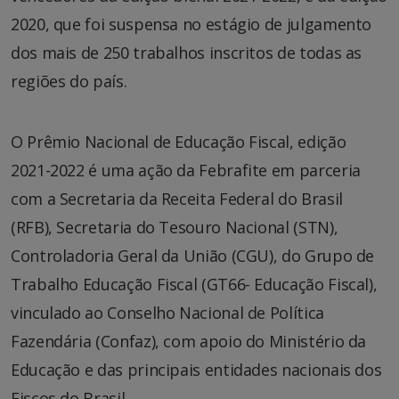
2020, que foi suspensa no estágio de julgamento
dos mais de 250 trabalhos inscritos de todas as
regiões do país.
O Prêmio Nacional de Educação Fiscal, edição
2021-2022 é uma ação da Febrafite em parceria
com a Secretaria da Receita Federal do Brasil
(RFB), Secretaria do Tesouro Nacional (STN),
Controladoria Geral da União (CGU), do Grupo de
Trabalho Educação Fiscal (GT66- Educação Fiscal),
vinculado ao Conselho Nacional de Política
Fazendária (Confaz), com apoio do Ministério da
Educação e das principais entidades nacionais dos
Fiscos do Brasil.