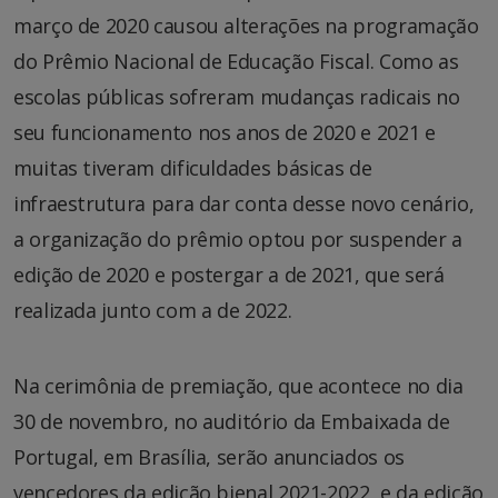
março de 2020 causou alterações na programação
do Prêmio Nacional de Educação Fiscal. Como as
escolas públicas sofreram mudanças radicais no
seu funcionamento nos anos de 2020 e 2021 e
muitas tiveram dificuldades básicas de
infraestrutura para dar conta desse novo cenário,
a organização do prêmio optou por suspender a
edição de 2020 e postergar a de 2021, que será
realizada junto com a de 2022.
Na cerimônia de premiação, que acontece no dia
30 de novembro, no auditório da Embaixada de
Portugal, em Brasília, serão anunciados os
vencedores da edição bienal 2021-2022, e da edição