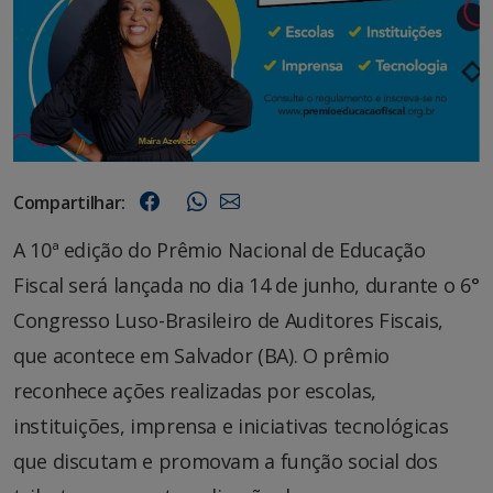
Compartilhar:
A 10ª edição do Prêmio Nacional de Educação
Fiscal será lançada no dia 14 de junho, durante o 6°
Congresso Luso-Brasileiro de Auditores Fiscais,
que acontece em Salvador (BA). O prêmio
reconhece ações realizadas por escolas,
instituições, imprensa e iniciativas tecnológicas
que discutam e promovam a função social dos