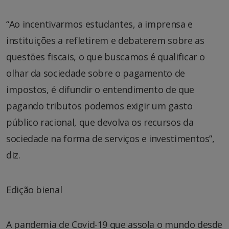
“Ao incentivarmos estudantes, a imprensa e
instituições a refletirem e debaterem sobre as
questões fiscais, o que buscamos é qualificar o
olhar da sociedade sobre o pagamento de
impostos, é difundir o entendimento de que
pagando tributos podemos exigir um gasto
público racional, que devolva os recursos da
sociedade na forma de serviços e investimentos”,
diz.
Edição bienal
A pandemia de Covid-19 que assola o mundo desde