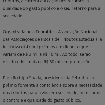
tributos, a correta aplicação dos recursos, a
qualidade do gasto público e o seu retorno para a
sociedade
Organizada pela Febrafite – Associação Nacional
das Associações de Fiscais de Tributos Estaduais, a
iniciativa distribui prêmios em dinheiro que
variam de R$ 2 mil a R$ 10 mil. Ao todo, serão
distribuídos mais de R$ 60 mil em premiação.
Para Rodrigo Spada, presidente da Febrafite, o
prêmio fomenta a consciência sobre a necessidade
dos tributos para a vida em sociedade, bem como
o controle e qualidade do gasto público.