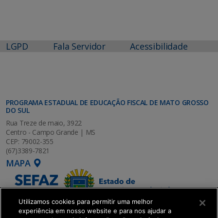
LGPD
Fala Servidor
Acessibilidade
PROGRAMA ESTADUAL DE EDUCAÇÃO FISCAL DE MATO GROSSO
DO SUL
Rua Treze de maio, 3922
Centro - Campo Grande | MS
CEP: 79002-355
(67)3389-7821
MAPA
Utilizamos cookies para permitir uma melhor
experiência em nosso website e para nos ajudar a