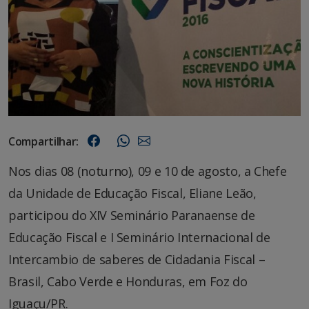
Compartilhar:
Nos dias 08 (noturno), 09 e 10 de agosto, a Chefe
da Unidade de Educação Fiscal, Eliane Leão,
participou do XIV Seminário Paranaense de
Educação Fiscal e I Seminário Internacional de
Intercambio de saberes de Cidadania Fiscal –
Brasil, Cabo Verde e Honduras, em Foz do
Iguaçu/PR.