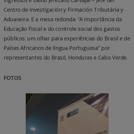
Centro de Investigación y Firmación Tributária y
Aduaneira. E a mesa redonda: “A importância da
Educação Fiscal e do controle social dos gastos
públicos: um olhar para experiências do Brasil e de
Países Africanos de língua Portuguesa” por
representantes do Brasil, Honduras e Cabo Verde.
FOTOS