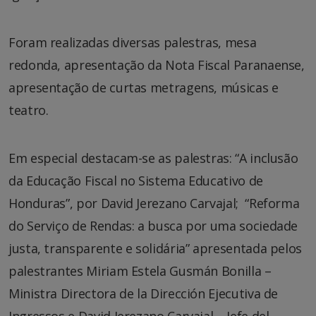
Foram realizadas diversas palestras, mesa
redonda, apresentação da Nota Fiscal Paranaense,
apresentação de curtas metragens, músicas e
teatro.
Em especial destacam-se as palestras: “A inclusão
da Educação Fiscal no Sistema Educativo de
Honduras”, por David Jerezano Carvajal; “Reforma
do Serviço de Rendas: a busca por uma sociedade
justa, transparente e solidária” apresentada pelos
palestrantes Miriam Estela Gusmán Bonilla –
Ministra Directora de la Dirección Ejecutiva de
Ingressos e David Jerezano Carvajal – Jefe del