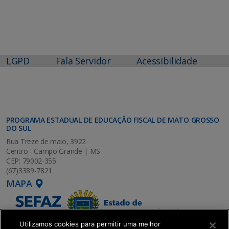
LGPD
Fala Servidor
Acessibilidade
PROGRAMA ESTADUAL DE EDUCAÇÃO FISCAL DE MATO GROSSO
DO SUL
Rua Treze de maio, 3922
Centro - Campo Grande | MS
CEP: 79002-355
(67)3389-7821
MAPA
Utilizamos cookies para permitir uma melhor