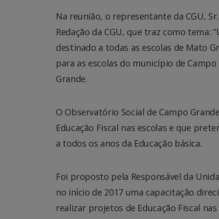
Na reunião, o representante da CGU, Sr.
Redação da CGU, que traz como tema: “U
destinado a todas as escolas de Mato G
para as escolas do município de Campo
Grande.
O Observatório Social de Campo Grande
Educação Fiscal nas escolas e que pret
a todos os anos da Educação básica.
Foi proposto pela Responsável da Unidad
no início de 2017 uma capacitação dire
realizar projetos de Educação Fiscal na