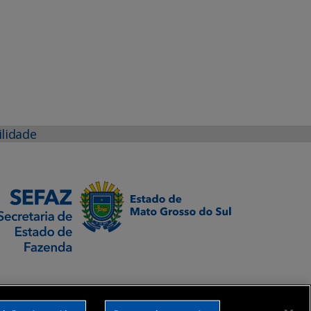
ilidade