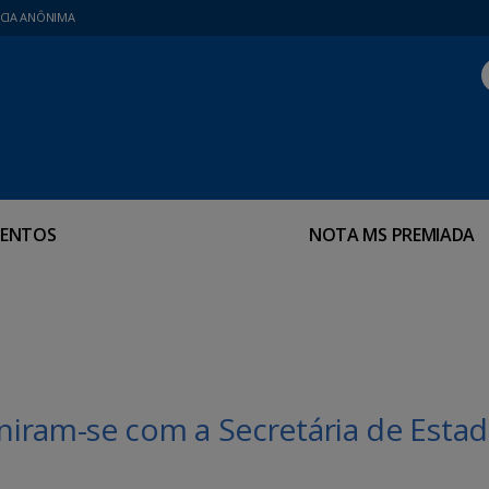
CIA ANÔNIMA
ENTOS
NOTA MS PREMIADA
iram-se com a Secretária de Esta