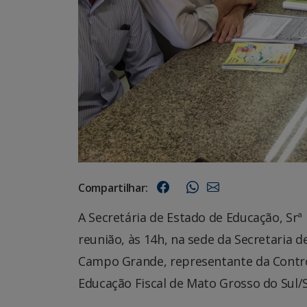
Compartilhar:
A Secretária de Estado de Educação, Sr
reunião, às 14h, na sede da Secretaria
Campo Grande, representante da Contro
Educação Fiscal de Mato Grosso do Sul/