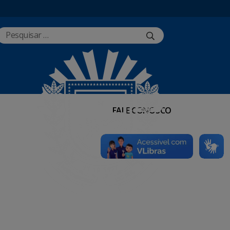
FALE CONOSCO