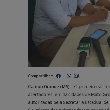
Compartilhar:
Campo Grande (MS)
– O primeiro sorte
acertadores, em 42 cidades de Mato Gros
autorizadas pela Secretaria Estadual de