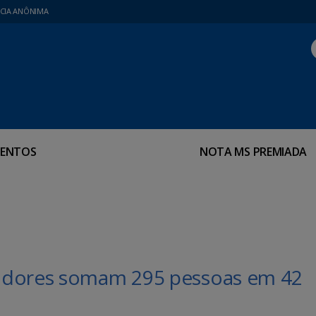
CIA ANÔNIMA
ENTOS
NOTA MS PREMIADA
adores somam 295 pessoas em 42