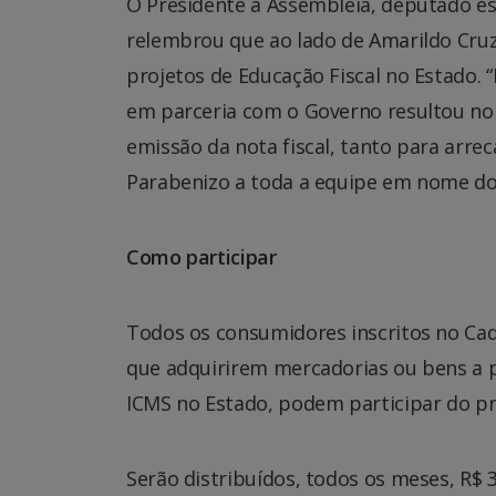
O Presidente a Assembleia, deputado es
relembrou que ao lado de Amarildo Cruz 
projetos de Educação Fiscal no Estado. 
em parceria com o Governo resultou no 
emissão da nota fiscal, tanto para arre
Parabenizo a toda a equipe em nome do
Como participar
Todos os consumidores inscritos no Cada
que adquirirem mercadorias ou bens a p
ICMS no Estado, podem participar do pr
Serão distribuídos, todos os meses, R$ 