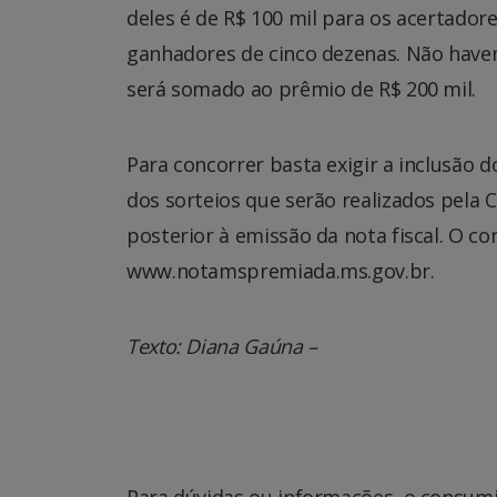
deles é de R$ 100 mil para os acertador
ganhadores de cinco dezenas. Não haven
será somado ao prêmio de R$ 200 mil.
Para concorrer basta exigir a inclusão d
dos sorteios que serão realizados pela 
posterior à emissão da nota fiscal. O 
www.notamspremiada.ms.gov.br.
Texto: Diana Gaúna –