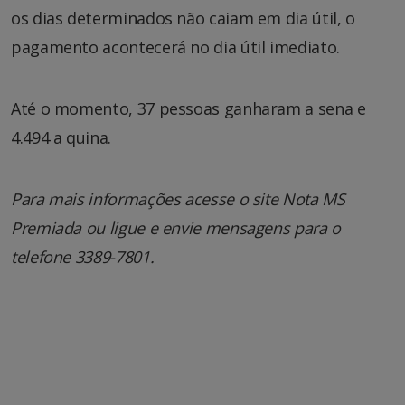
os dias determinados não caiam em dia útil, o
pagamento acontecerá no dia útil imediato.
Até o momento, 37 pessoas ganharam a sena e
4.494 a quina.
Para mais informações acesse o site Nota MS
Premiada ou ligue e envie mensagens para o
telefone 3389-7801.