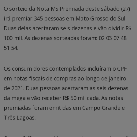
O sorteio da Nota MS Premiada deste sábado (27)
irá premiar 345 pessoas em Mato Grosso do Sul.
Duas delas acertaram seis dezenas e vão dividir R$
100 mil. As dezenas sorteadas foram: 02 03 07 48
51 54.
Os consumidores contemplados incluíram o CPF
em notas fiscais de compras ao longo de janeiro
de 2021. Duas pessoas acertaram as seis dezenas
da mega e vão receber R$ 50 mil cada. As notas
premiadas foram emitidas em Campo Grande e
Três Lagoas.