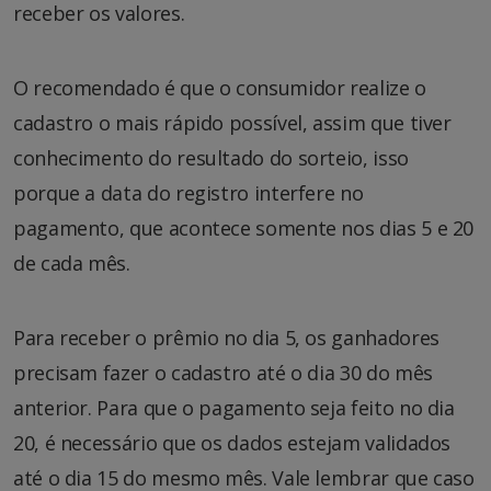
receber os valores.
O recomendado é que o consumidor realize o
cadastro o mais rápido possível, assim que tiver
conhecimento do resultado do sorteio, isso
porque a data do registro interfere no
pagamento, que acontece somente nos dias 5 e 20
de cada mês.
Para receber o prêmio no dia 5, os ganhadores
precisam fazer o cadastro até o dia 30 do mês
anterior. Para que o pagamento seja feito no dia
20, é necessário que os dados estejam validados
até o dia 15 do mesmo mês. Vale lembrar que caso