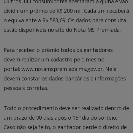
Outros 343 consumidores acertaram a quina e vão
dividir um prêmio de R$ 200 mil. Cada um receberá
o equivalente a R$ 583,09. Os dados para consulta
estão disponíveis no site do Nota MS Premiada.
Para receber o prêmio todos os ganhadores
devem realizar um cadastro pelo mesmo
portal: www.notamspremiada.ms.gov.br. Nele
devem constar os dados bancários e informações
pessoais corretas.
Todo o procedimento deve ser realizado dentro de
um prazo de 90 dias após o 15° dia do sorteio.
Caso não seja feito, o ganhador perde o direito de