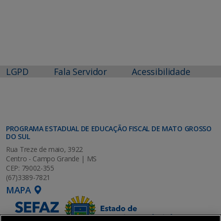
LGPD
Fala Servidor
Acessibilidade
PROGRAMA ESTADUAL DE EDUCAÇÃO FISCAL DE MATO GROSSO
DO SUL
Rua Treze de maio, 3922
Centro - Campo Grande | MS
CEP: 79002-355
(67)3389-7821
MAPA