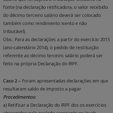
fonte (na declaração retificadora, o valor recebido
do décimo terceiro salário deverá ser colocado
também como rendimento isento e não
tributável).
Obs.: Para as declarações a partir do exercício 2015
(ano-calendário 2014), o pedido de restituição
referente ao décimo terceiro salário poderá ser
feito na própria Declaração do IRPF..
Caso 2 –
Foram apresentadas declarações em que
resultaram saldo de imposto a pagar
Procedimentos:
a) Retificar a Declaração do IRPF dos os exercícios