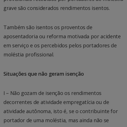
grave são considerados rendimentos isentos.
Também são isentos os proventos de
aposentadoria ou reforma motivada por acidente
em serviço e os percebidos pelos portadores de
moléstia profissional.
Situações que não geram isenção
I – Não gozam de isenção os rendimentos
decorrentes de atividade empregatícia ou de
atividade autônoma, isto é, se o contribuinte for
portador de uma moléstia, mas ainda não se