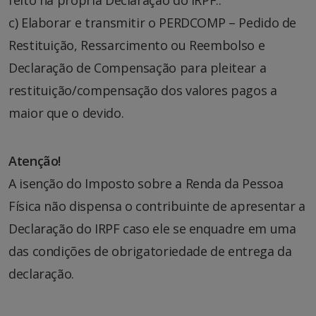
feito na própria Declaração do IRPF..
c) Elaborar e transmitir o PERDCOMP – Pedido de
Restituição, Ressarcimento ou Reembolso e
Declaração de Compensação para pleitear a
restituição/compensação dos valores pagos a
maior que o devido.
Atenção!
A isenção do Imposto sobre a Renda da Pessoa
Física não dispensa o contribuinte de apresentar a
Declaração do IRPF caso ele se enquadre em uma
das condições de obrigatoriedade de entrega da
declaração.