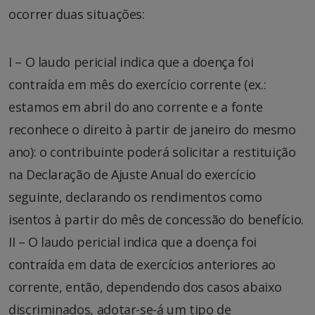
ocorrer duas situações:
I – O laudo pericial indica que a doença foi
contraída em mês do exercício corrente (ex.:
estamos em abril do ano corrente e a fonte
reconhece o direito à partir de janeiro do mesmo
ano): o contribuinte poderá solicitar a restituição
na Declaração de Ajuste Anual do exercício
seguinte, declarando os rendimentos como
isentos à partir do mês de concessão do benefício.
II – O laudo pericial indica que a doença foi
contraída em data de exercícios anteriores ao
corrente, então, dependendo dos casos abaixo
discriminados, adotar-se-á um tipo de