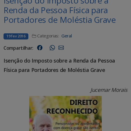
Isenção do Imposto sobre a
Renda da Pessoa Física para
Portadores de Moléstia Grave
Categorias:
Geral
19 fev 2016
Compartilhar:
Isenção do Imposto sobre a Renda da Pessoa
Física para Portadores de Moléstia Grave
Jucemar Morais