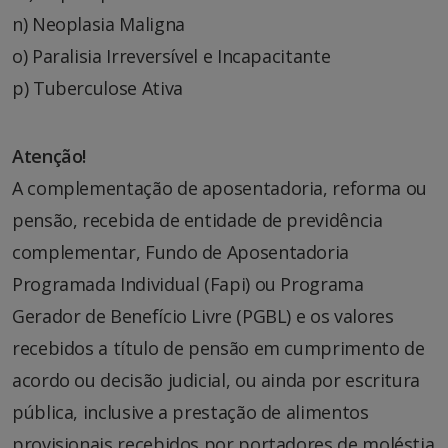
n) Neoplasia Maligna
o) Paralisia Irreversível e Incapacitante
p) Tuberculose Ativa
Atenção!
A complementação de aposentadoria, reforma ou
pensão, recebida de entidade de previdência
complementar, Fundo de Aposentadoria
Programada Individual (Fapi) ou Programa
Gerador de Benefício Livre (PGBL) e os valores
recebidos a título de pensão em cumprimento de
acordo ou decisão judicial, ou ainda por escritura
pública, inclusive a prestação de alimentos
provisionais recebidos por portadores de moléstia