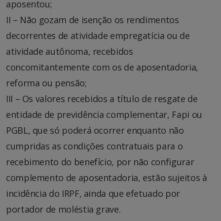
aposentou;
II – Não gozam de isenção os rendimentos
decorrentes de atividade empregatícia ou de
atividade autônoma, recebidos
concomitantemente com os de aposentadoria,
reforma ou pensão;
III – Os valores recebidos a título de resgate de
entidade de previdência complementar, Fapi ou
PGBL, que só poderá ocorrer enquanto não
cumpridas as condições contratuais para o
recebimento do benefício, por não configurar
complemento de aposentadoria, estão sujeitos à
incidência do IRPF, ainda que efetuado por
portador de moléstia grave.