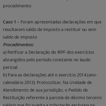
procedimento:
Caso 1 –
Foram apresentadas declarações em que
resultaram saldo de imposto a restituir ou sem
saldo de imposto
Procedimentos:
a) Retificar a Declaração do IRPF dos exercícios
abrangidos pelo período constante no laudo
pericial.
b) Para as declarações até o exercício 2014 (ano-
calendário 2013): Protocolizar, Na Unidade de
Atendimento de sua jurisdição, o Pedido de
Restituição referente à parcela de décimo terceiro
salário que foi sujeita a tributação exclusiva na