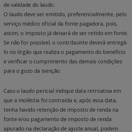
de validade do laudo.
O laudo deve ser emitido, preferencialmente, pelo
serviço médico oficial da fonte pagadora, pois,
assim, o imposto já deixará de ser retido em fonte.
Se não for possível, o contribuinte deverá entregá-
lo no órgão que realiza o pagamento do benefício
e verificar o cumprimento das demais condições
para o gozo da isenção.
Caso o laudo pericial indique data retroativa em
que a moléstia foi contraída e, após essa data,
tenha havido retenção de imposto de renda na
fonte e/ou pagamento de imposto de renda
apurado na declaração de ajuste anual, podem