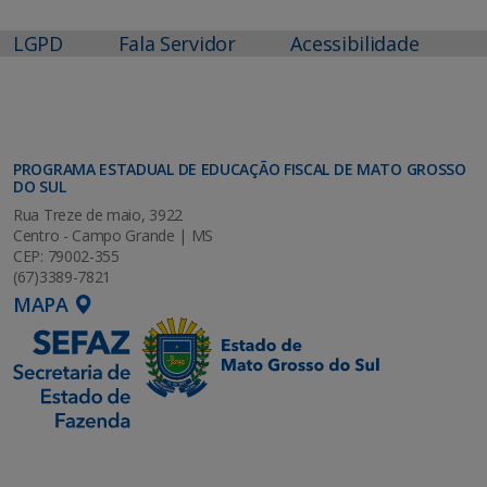
LGPD
Fala Servidor
Acessibilidade
PROGRAMA ESTADUAL DE EDUCAÇÃO FISCAL DE MATO GROSSO
DO SUL
Rua Treze de maio, 3922
Centro - Campo Grande | MS
CEP: 79002-355
(67)3389-7821
MAPA