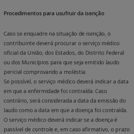
Procedimentos para usufruir da isenção
Caso se enquadre na situação de isenção, o
contribuinte deverá procurar o serviço médico
oficial da União, dos Estados, do Distrito Federal
ou dos Municípios para que seja emitido laudo
pericial comprovando a moléstia.
Se possível, o serviço médico deverá indicar a data
em que a enfermidade foi contraída. Caso
contrário, será considerada a data da emissão do
laudo como a data em que a doença foi contraída.
O serviço médico deverá indicar se a doença é
passível de controle e, em caso afirmativo, o prazo