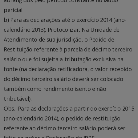
abrangidos pelo período constante no laudo
pericial
b) Para as declarações até o exercício 2014 (ano-
calendário 2013): Protocolizar, Na Unidade de
Atendimento de sua jurisdição, o Pedido de
Restituição referente à parcela de décimo terceiro
salário que foi sujeita a tributação exclusiva na
fonte (na declaração retificadora, o valor recebido
do décimo terceiro salário deverá ser colocado
também como rendimento isento e não
tributável).
Obs.: Para as declarações a partir do exercício 2015
(ano-calendário 2014), o pedido de restituição
referente ao décimo terceiro salário poderá ser