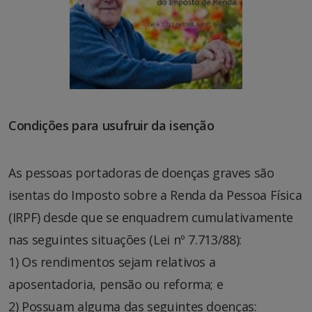
Condições para usufruir da isenção
As pessoas portadoras de doenças graves são
isentas do Imposto sobre a Renda da Pessoa Física
(IRPF) desde que se enquadrem cumulativamente
nas seguintes situações (Lei nº 7.713/88):
1) Os rendimentos sejam relativos a
aposentadoria, pensão ou reforma; e
2) Possuam alguma das seguintes doenças: