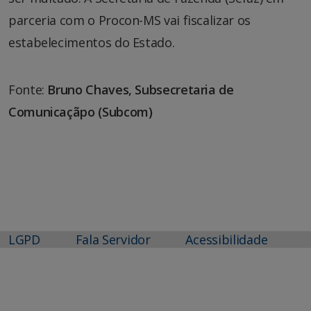
parceria com o Procon-MS vai fiscalizar os
estabelecimentos do Estado.
Fonte:
Bruno Chaves, Subsecretaria de
Comunicaçãpo (Subcom)
LGPD
Fala Servidor
Acessibilidade