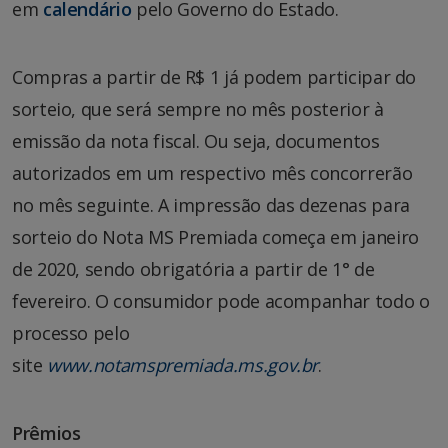
em
calendário
pelo Governo do Estado.
Compras a partir de R$ 1 já podem participar do
sorteio, que será sempre no mês posterior à
emissão da nota fiscal. Ou seja, documentos
autorizados em um respectivo mês concorrerão
no mês seguinte. A impressão das dezenas para
sorteio do Nota MS Premiada começa em janeiro
de 2020, sendo obrigatória a partir de 1° de
fevereiro. O consumidor pode acompanhar todo o
processo pelo
site
www.notamspremiada.ms.gov.br
.
Prêmios