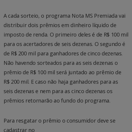
A cada sorteio, o programa Nota MS Premiada vai
distribuir dois prêmios em dinheiro líquido de
imposto de renda. O primeiro deles é de R$ 100 mil
para os acertadores de seis dezenas. O segundo é
de R$ 200 mil para ganhadores de cinco dezenas.
Não havendo sorteados para as seis dezenas o
prêmio de R$ 100 mil será juntado ao prêmio de
R$ 200 mil. E caso não haja ganhadores para as
seis dezenas e nem para as cinco dezenas os
prêmios retornarão ao fundo do programa.
Para resgatar o prêmio o consumidor deve se
cadastrar no