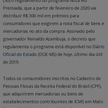
(30) o regulamento do programa Nota MS
Premiada, que a partir de fevereiro de 2020 vai
distribuir R$ 300 mil em prêmios para
consumidores que exigirem a nota fiscal de bens e
mercadorias no ato da compra. Assinado pelo
governador Reinaldo Azambuja, o decreto que
regulamenta o programa está disponível no
Diário
Oficial do Estad
o (DOE-MS) de hoje, último dia útil
de 2019.
Todos os consumidores inscritos no Cadastro de
Pessoas Físicas da Receita Federal do Brasil (CPF),
que adquirirem mercadorias ou bens de
estabelecimentos contribuintes de ICMS em Mato