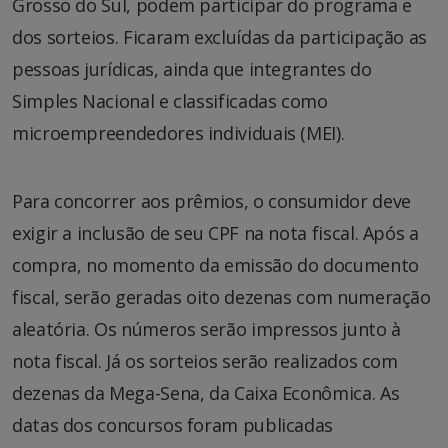
Grosso do Sul, podem participar do programa e
dos sorteios. Ficaram excluídas da participação as
pessoas jurídicas, ainda que integrantes do
Simples Nacional e classificadas como
microempreendedores individuais (MEI).
Para concorrer aos prêmios, o consumidor deve
exigir a inclusão de seu CPF na nota fiscal. Após a
compra, no momento da emissão do documento
fiscal, serão geradas oito dezenas com numeração
aleatória. Os números serão impressos junto à
nota fiscal. Já os sorteios serão realizados com
dezenas da Mega-Sena, da Caixa Econômica. As
datas dos concursos foram publicadas