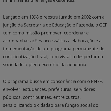
minimizar as diferenças existentes.
Lançado em 1998 e reestruturado em 2002 com a
junção da Secretaria de Educação e Fazenda, o GEF
tem como missão promover, coordenar e
acompanhar ações necessárias a elaboração e a
implementação de um programa permanente de
conscientização fiscal, com vistas a despertar na
sociedade o pleno exercício da cidadania.
O programa busca em consonância com o PNEF,
envolver estudantes, prefeituras, servidores
públicos, contribuintes, entre outros,
sensibilizando o cidadão para função social do