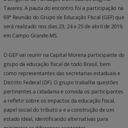
Tavares. A pauta do encontro foi a participação na
69° Reunião do Grupo de Educação Fiscal (GEF) que
será realizado nos dias 23, 24 e 25 de abril de 2019,
em Campo Grande-MS.
O GEF vai reunir na Capital Morena participante do
grupo da educação fiscal de todo Brasil, bem
como representantes das secretarias estaduais e
Distrito Federal (DF). O grupo trabalha questões
pertinentes a cidadania e convida os participantes
a refletir sobre os impactos da educação fiscal,
papel social do tributo a e a construção de um
estado ideal, identificando alternativas para