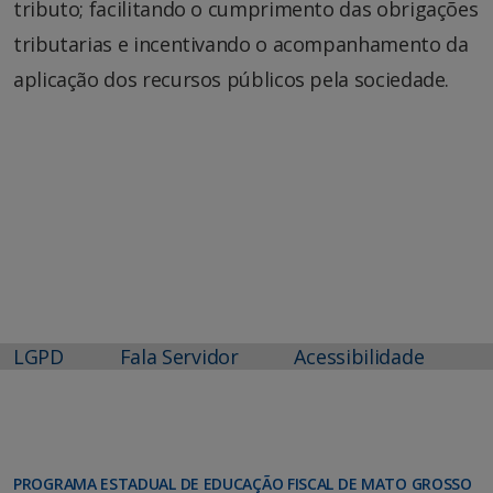
tributo; facilitando o cumprimento das obrigações
tributarias e incentivando o acompanhamento da
aplicação dos recursos públicos pela sociedade.
LGPD
Fala Servidor
Acessibilidade
PROGRAMA ESTADUAL DE EDUCAÇÃO FISCAL DE MATO GROSSO