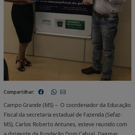
Compartilhar:
Campo Grande (MS) – O coordenador da Educação
Fiscal da secretaria estadual de Fazenda (Sefaz-
MS), Carlos Roberto Antunes, esteve reunido com
a dirigente da Fundação Dom Cabral, Dagmar