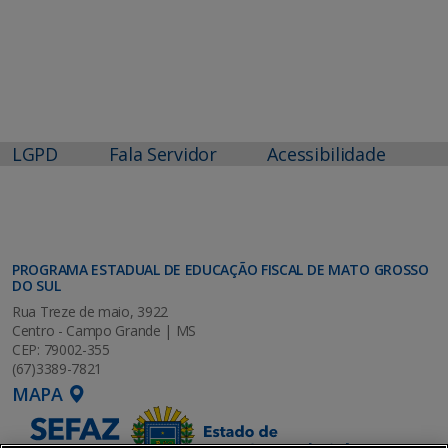
LGPD
Fala Servidor
Acessibilidade
PROGRAMA ESTADUAL DE EDUCAÇÃO FISCAL DE MATO GROSSO
DO SUL
Rua Treze de maio, 3922
Centro - Campo Grande | MS
CEP: 79002-355
(67)3389-7821
MAPA