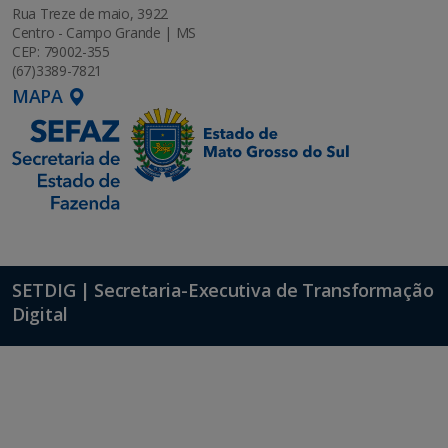
Rua Treze de maio, 3922
Centro - Campo Grande | MS
CEP: 79002-355
(67)3389-7821
MAPA
SETDIG | Secretaria-Executiva de Transformação
Digital