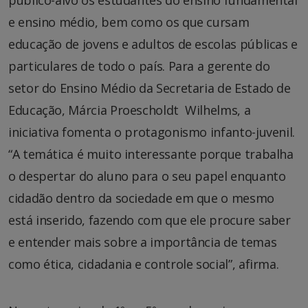
público-alvo os estudantes do ensino fundamental
e ensino médio, bem como os que cursam
educação de jovens e adultos de escolas públicas e
particulares de todo o país. Para a gerente do
setor do Ensino Médio da Secretaria de Estado de
Educação, Márcia Proescholdt Wilhelms, a
iniciativa fomenta o protagonismo infanto-juvenil.
“A temática é muito interessante porque trabalha
o despertar do aluno para o seu papel enquanto
cidadão dentro da sociedade em que o mesmo
está inserido, fazendo com que ele procure saber
e entender mais sobre a importância de temas
como ética, cidadania e controle social”, afirma.