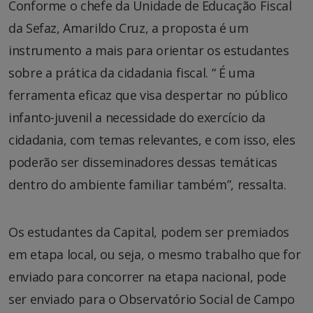
Conforme o chefe da Unidade de Educação Fiscal
da Sefaz, Amarildo Cruz, a proposta é um
instrumento a mais para orientar os estudantes
sobre a prática da cidadania fiscal. “ É uma
ferramenta eficaz que visa despertar no público
infanto-juvenil a necessidade do exercício da
cidadania, com temas relevantes, e com isso, eles
poderão ser disseminadores dessas temáticas
dentro do ambiente familiar também”, ressalta.
Os estudantes da Capital, podem ser premiados
em etapa local, ou seja, o mesmo trabalho que for
enviado para concorrer na etapa nacional, pode
ser enviado para o Observatório Social de Campo