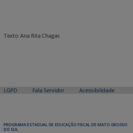
Texto: Ana Rita Chagas
LGPD
Fala Servidor
Acessibilidade
PROGRAMA ESTADUAL DE EDUCAÇÃO FISCAL DE MATO GROSSO
DO SUL