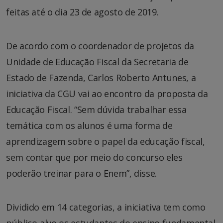
feitas até o dia 23 de agosto de 2019.
De acordo com o coordenador de projetos da
Unidade de Educação Fiscal da Secretaria de
Estado de Fazenda, Carlos Roberto Antunes, a
iniciativa da CGU vai ao encontro da proposta da
Educação Fiscal. “Sem dúvida trabalhar essa
temática com os alunos é uma forma de
aprendizagem sobre o papel da educação fiscal,
sem contar que por meio do concurso eles
poderão treinar para o Enem”, disse.
Dividido em 14 categorias, a iniciativa tem como