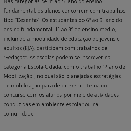
Nas categorias de 1º ao 5º ano do ensino
fundamental, os alunos concorrem com trabalhos
tipo “Desenho”. Os estudantes do 6º ao 9º ano do
ensino fundamental, 1º ao 3º do ensino médio,
incluindo a modalidade de educação de jovens e
adultos (EJA), participam com trabalhos de
“Redação”. As escolas podem se inscrever na
categoria Escola-Cidadã, com o trabalho “Plano de
Mobilização”, no qual são planejadas estratégias
de mobilização para debaterem o tema do
concurso com os alunos por meio de atividades
conduzidas em ambiente escolar ou na
comunidade.