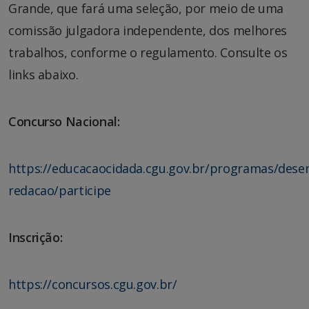
Grande, que fará uma seleção, por meio de uma
comissão julgadora independente, dos melhores
trabalhos, conforme o regulamento. Consulte os
links abaixo.
Concurso Nacional:
https://educacaocidada.cgu.gov.br/programas/dese
redacao/participe
Inscrição:
https://concursos.cgu.gov.br/