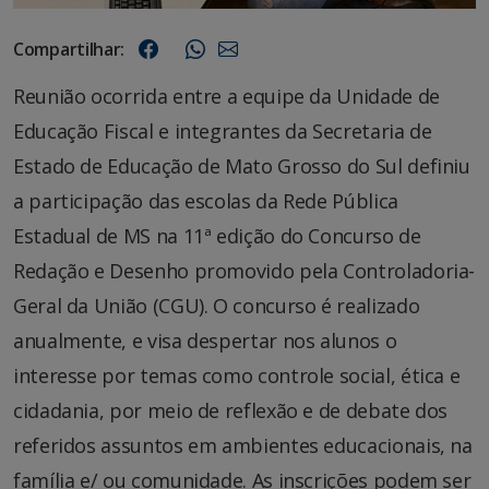
Compartilhar:
Reunião ocorrida entre a equipe da Unidade de
Educação Fiscal e integrantes da Secretaria de
Estado de Educação de Mato Grosso do Sul definiu
a participação das escolas da Rede Pública
Estadual de MS na 11ª edição do Concurso de
Redação e Desenho promovido pela Controladoria-
Geral da União (CGU). O concurso é realizado
anualmente, e visa despertar nos alunos o
interesse por temas como controle social, ética e
cidadania, por meio de reflexão e de debate dos
referidos assuntos em ambientes educacionais, na
família e/ ou comunidade. As inscrições podem ser