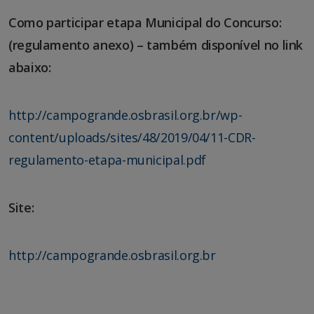
Como participar etapa Municipal do Concurso:
(regulamento anexo) – também disponível no link
abaixo:
http://campogrande.osbrasil.org.br/wp-
content/uploads/sites/48/2019/04/11-CDR-
regulamento-etapa-municipal.pdf
Site:
http://campogrande.osbrasil.org.br