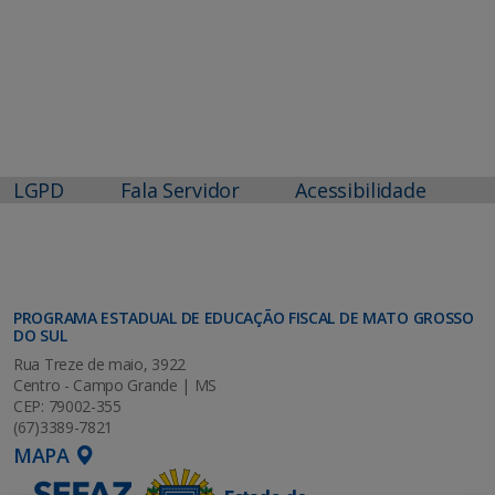
LGPD
Fala Servidor
Acessibilidade
PROGRAMA ESTADUAL DE EDUCAÇÃO FISCAL DE MATO GROSSO
DO SUL
Rua Treze de maio, 3922
Centro - Campo Grande | MS
CEP: 79002-355
(67)3389-7821
MAPA