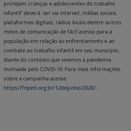
protejam crianças e adolescentes do trabalho
infantil” deverá ser via internet, mídias sociais,
plataformas digitais, rádios locais dentre outros
meios de comunicação de fácil acesso para a
população em relação ao enfrentamento e ao
combate ao trabalho infantil em seu município,
diante do contexto que vivemos a pandemia
motivada pelo COVID-19. Para mais informações
sobre a campanha acesse:
https://fnpeti.org.br/12dejunho/2020/
.