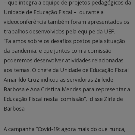
– que integra a equipe de projetos pedagógicos da
Unidade de Educação Fiscal – durante a
videoconferência também foram apresentados os
trabalhos desenvolvidos pela equipe da UEF.
“Falamos sobre os desafios postos pela situação
da pandemia, e que juntos com a comissão
poderemos desenvolver atividades relacionadas
aos temas. O chefe da Unidade de Educação Fiscal
Amarildo Cruz indicou as servidoras Zirleide
Barbosa e Ana Cristina Mendes para representar a
Educação Fiscal nesta comissão”, disse Zirleide
Barbosa.
A campanha “Covid-19: agora mais do que nunca,