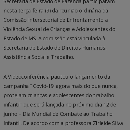
Secretaria de Estado de Fazenda participaram
nesta terça-feira (9) da reunião ordinária da
Comissão Intersetorial de Enfrentamento a
Violência Sexual de Crianças e Adolescentes do
Estado de MS. A comissão está vinculada à
Secretaria de Estado de Direitos Humanos,
Assistência Social e Trabalho.
A Videoconferência pautou o lançamento da
campanha “ Covid-19: agora mais do que nunca,
protejam crianças e adolescentes do trabalho
infantil” que será lançada no próximo dia 12 de
junho – Dia Mundial de Combate ao Trabalho
Infantil. De acordo com a professora Zirleide Silva