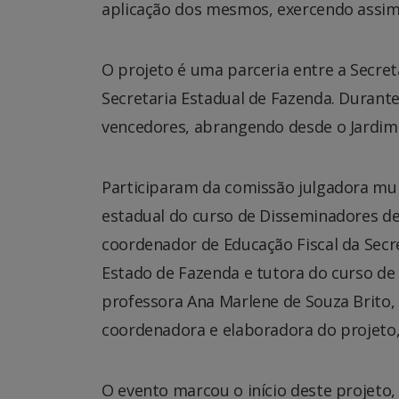
aplicação dos mesmos, exercendo assim 
O projeto é uma parceria entre a Secret
Secretaria Estadual de Fazenda. Durant
vencedores, abrangendo desde o Jardim II
Participaram da comissão julgadora mun
estadual do curso de Disseminadores de
coordenador de Educação Fiscal da Secre
Estado de Fazenda e tutora do curso de
professora Ana Marlene de Souza Brito, 
coordenadora e elaboradora do projeto
O evento marcou o início deste projeto