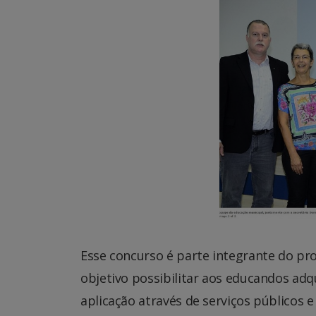
Esse concurso é parte integrante do pr
objetivo possibilitar aos educandos adq
aplicação através de serviços públicos 