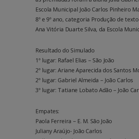
Escola Municipal João Carlos Pinheiro M
8º e 9º ano, categoria Produção de text
Ana Vitória Duarte Silva, da Escola Muni
Resultado do Simulado
1º lugar: Rafael Elias – São João
2º lugar: Ariane Aparecida dos Santos Mo
2º lugar: Gabriel Almeida – João Carlos
3º lugar: Tatiane Lobato Adão – João Car
Empates:
Paola Ferreira – E. M. São João
Juliany Araújo- João Carlos