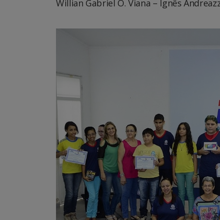
Willian Gabriel O. Viana – Ignês Andreazz