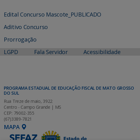
Edital Concurso Mascote_PUBLICADO
Aditivo Concurso
Prorrogação
LGPD
Fala Servidor
Acessibilidade
PROGRAMA ESTADUAL DE EDUCAÇÃO FISCAL DE MATO GROSSO
DO SUL
Rua Treze de maio, 3922
Centro - Campo Grande | MS
CEP: 79002-355
(67)3389-7821
MAPA