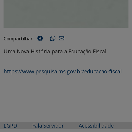
Compartilhar:
Uma Nova História para a Educação Fiscal
https://www.pesquisa.ms.gov.br/educacao-fiscal
LGPD
Fala Servidor
Acessibilidade