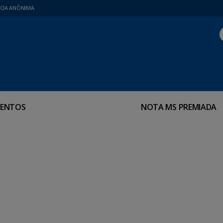
CIA ANÔNIMA
ENTOS
NOTA MS PREMIADA