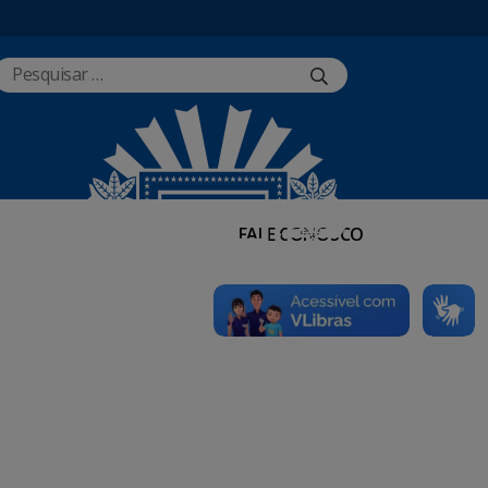
FALE CONOSCO