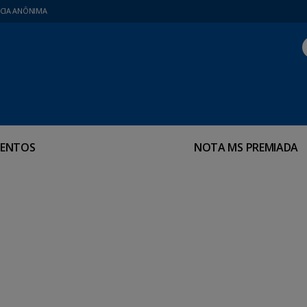
CIA ANÔNIMA
ENTOS
NOTA MS PREMIADA