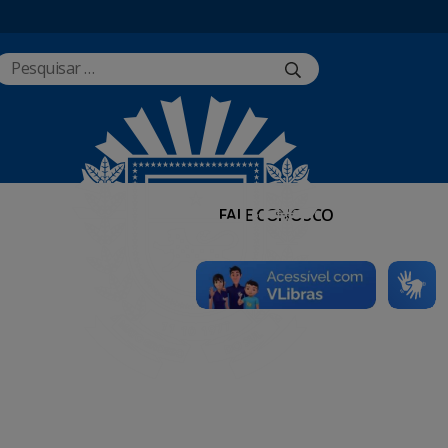
FALE CONOSCO