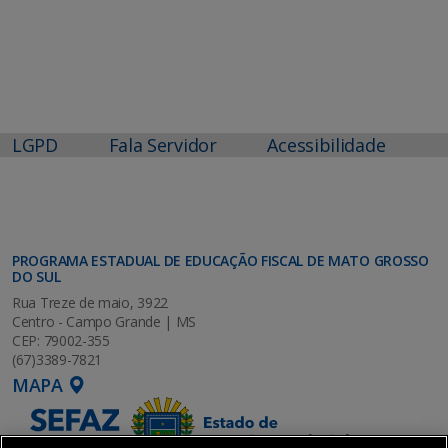
LGPD
Fala Servidor
Acessibilidade
PROGRAMA ESTADUAL DE EDUCAÇÃO FISCAL DE MATO GROSSO
DO SUL
Rua Treze de maio, 3922
Centro - Campo Grande | MS
CEP: 79002-355
(67)3389-7821
MAPA