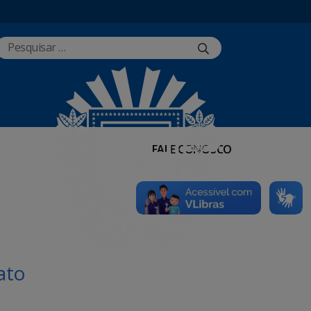
FALE CONOSCO
ato