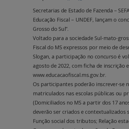
Secretarias de Estado de Fazenda – SE
Educação Fiscal – UNDEF, lançam o conc
Grosso do Sul”.
Voltado para a sociedade Sul-mato-gros
Fiscal do MS expressos por meio de des
Slogan, a participação no concurso é vol
agosto de 2022, com ficha de inscrição 
www.educacaofiscal.ms.gov.br.
Os participantes poderão inscrever-se n
matriculados nas escolas públicas ou pri
(Domiciliados no MS a partir dos 17 an
deverão ser criados e contextualizados 
Função social dos tributos; Relação esta