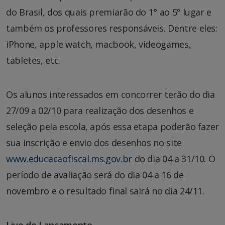
do Brasil, dos quais premiarão do 1° ao 5º lugar e
também os professores responsáveis. Dentre eles:
iPhone, apple watch, macbook, videogames,
tabletes, etc.
Os alunos interessados em concorrer terão do dia
27/09 a 02/10 para realização dos desenhos e
seleção pela escola, após essa etapa poderão fazer
sua inscrição e envio dos desenhos no site
www.educacaofiscal.ms.gov.br
do dia 04 a 31/10. O
período de avaliação será do dia 04 a 16 de
novembro e o resultado final sairá no dia 24/11.