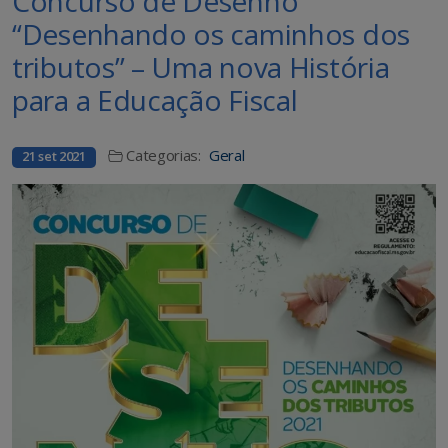
Concurso de Desenho
“Desenhando os caminhos dos
tributos” – Uma nova História
para a Educação Fiscal
Categorias:
Geral
21 set 2021