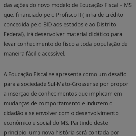
das ações do novo modelo de Educação Fiscal – MS
que, financiado pelo Profisco II (linha de crédito
concedida pelo BID aos estados e ao Distrito
Federal), irá desenvolver material didático para
levar conhecimento do fisco a toda população de
maneira fácil e acessível.
A Educação Fiscal se apresenta como um desafio
para a sociedade Sul-Mato-Grossense por propor
a inserção de conhecimentos que implicam em
mudanças de comportamento e induzem o
cidadão a se envolver com o desenvolvimento
econômico e social do MS. Partindo deste
princípio, uma nova história será contada por