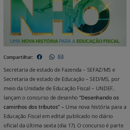
Compartilhar:
Secretaria de estado de Fazenda – SEFAZ/MS e
Secretaria de estado de Educação – SED/MS, por
meio da Unidade de Educação Fiscal – UNDEF,
lançam o concurso de desenho
“Desenhando os
caminhos dos tributos” –
Uma nova história para a
Educação Fiscal em edital publicado no diário
oficial da última sexta (dia 17). O concurso é parte