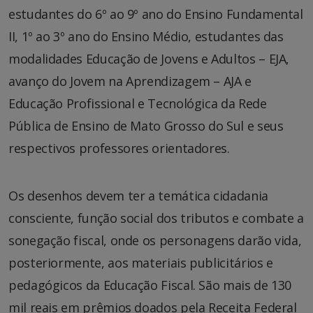
estudantes do 6º ao 9º ano do Ensino Fundamental
II, 1º ao 3º ano do Ensino Médio, estudantes das
modalidades Educação de Jovens e Adultos – EJA,
avanço do Jovem na Aprendizagem – AJA e
Educação Profissional e Tecnológica da Rede
Pública de Ensino de Mato Grosso do Sul e seus
respectivos professores orientadores.
Os desenhos devem ter a temática cidadania
consciente, função social dos tributos e combate a
sonegação fiscal, onde os personagens darão vida,
posteriormente, aos materiais publicitários e
pedagógicos da Educação Fiscal. São mais de 130
mil reais em prêmios doados pela Receita Federal