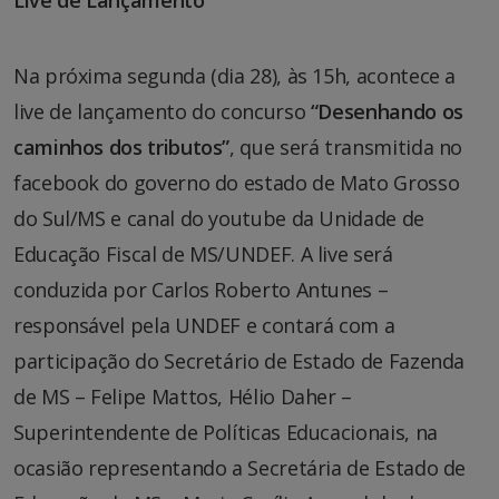
Live de Lançamento
Na próxima segunda (dia 28), às 15h, acontece a
live de lançamento do concurso
“Desenhando os
caminhos dos tributos”
, que será transmitida no
facebook do governo do estado de Mato Grosso
do Sul/MS e canal do youtube da Unidade de
Educação Fiscal de MS/UNDEF. A live será
conduzida por Carlos Roberto Antunes –
responsável pela UNDEF e contará com a
participação do Secretário de Estado de Fazenda
de MS – Felipe Mattos, Hélio Daher –
Superintendente de Políticas Educacionais, na
ocasião representando a Secretária de Estado de