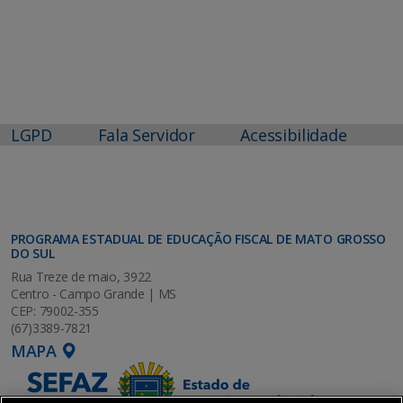
LGPD
Fala Servidor
Acessibilidade
PROGRAMA ESTADUAL DE EDUCAÇÃO FISCAL DE MATO GROSSO
DO SUL
Rua Treze de maio, 3922
Centro - Campo Grande | MS
CEP: 79002-355
(67)3389-7821
MAPA