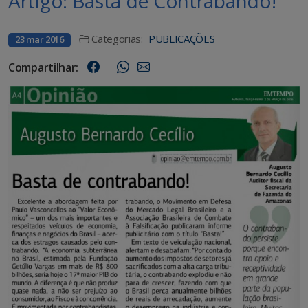
Artigo: Basta de Contrabando!
Categorias:
PUBLICAÇÕES
23 mar 2016
Compartilhar: